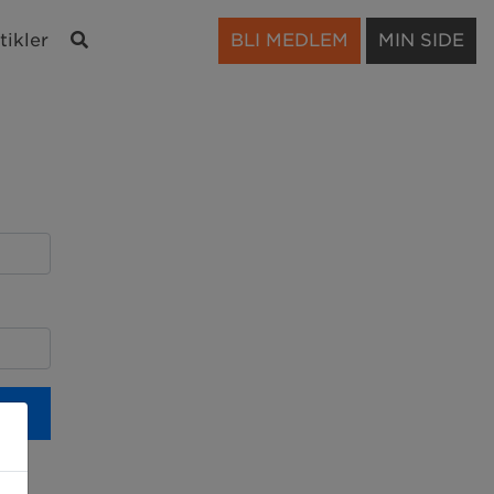
Søk
tikler
BLI MEDLEM
MIN SIDE