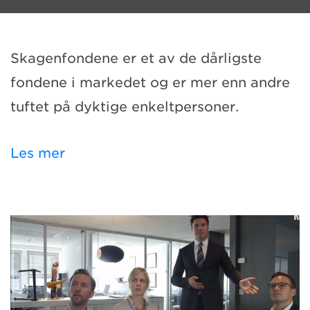
Skagenfondene er et av de dårligste
fondene i markedet og er mer enn andre
tuftet på dyktige enkeltpersoner.
Les mer