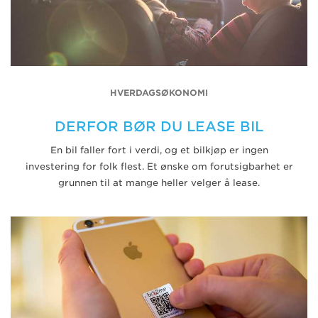
HVERDAGSØKONOMI
DERFOR BØR DU LEASE BIL
En bil faller fort i verdi, og et bilkjøp er ingen
investering for folk flest. Et ønske om forutsigbarhet er
grunnen til at mange heller velger å lease.