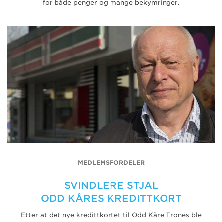
for både penger og mange bekymringer.
MEDLEMSFORDELER
SVINDLERE STJAL
ODD KÅRES KREDITTKORT
Etter at det nye kredittkortet til Odd Kåre Trones ble