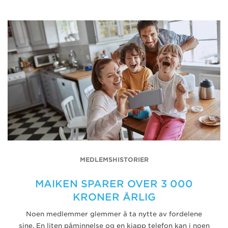
MEDLEMSHISTORIER
MAIKEN SPARER OVER 3 000
KRONER ÅRLIG
Noen medlemmer glemmer å ta nytte av fordelene
sine. En liten påminnelse og en kjapp telefon kan i noen