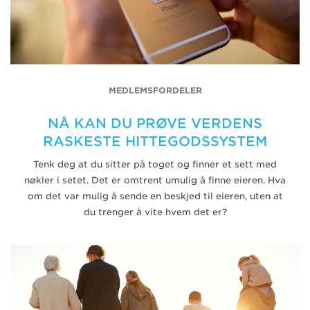
MEDLEMSFORDELER
NÅ KAN DU PRØVE VERDENS
RASKESTE HITTEGODSSYSTEM
Tenk deg at du sitter på toget og finner et sett med
nøkler i setet. Det er omtrent umulig å finne eieren. Hva
om det var mulig å sende en beskjed til eieren, uten at
du trenger å vite hvem det er?