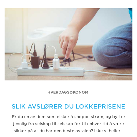
HVERDAGSØKONOMI
SLIK AVSLØRER DU LOKKEPRISENE
Er du en av dem som elsker å shoppe strøm, og bytter
jevnlig fra selskap til selskap for til enhver tid å være
sikker på at du har den beste avtalen? Ikke vi heller…