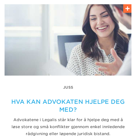
JUSS
HVA KAN ADVOKATEN HJELPE DEG
MED?
Advokatene i Legalis står klar for å hjelpe deg med å
løse store og små konflikter gjennom enkel innledende
rådgivning eller løpende juridisk bistand.