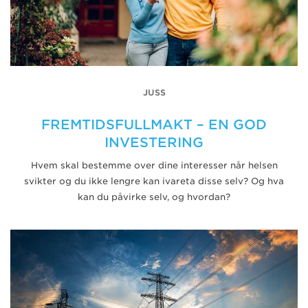
JUSS
FREMTIDSFULLMAKT – EN GOD
INVESTERING
Hvem skal bestemme over dine interesser når helsen
svikter og du ikke lengre kan ivareta disse selv? Og hva
kan du påvirke selv, og hvordan?