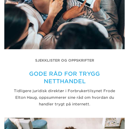
SJEKKLISTER OG OPPSKRIFTER
GODE RÅD FOR TRYGG
NETTHANDEL
Tidligere juridisk direktør i Forbrukertilsynet Frode
Elton Haug, oppsummerer sine råd om hvordan du
handler trygt på internett.