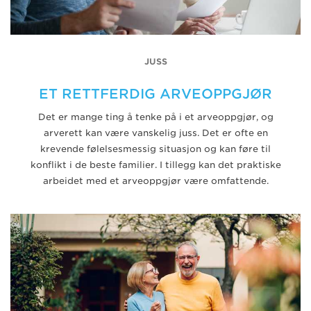
JUSS
ET RETTFERDIG ARVEOPPGJØR
Det er mange ting å tenke på i et arveoppgjør, og
arverett kan være vanskelig juss. Det er ofte en
krevende følelsesmessig situasjon og kan føre til
konflikt i de beste familier. I tillegg kan det praktiske
arbeidet med et arveoppgjør være omfattende.