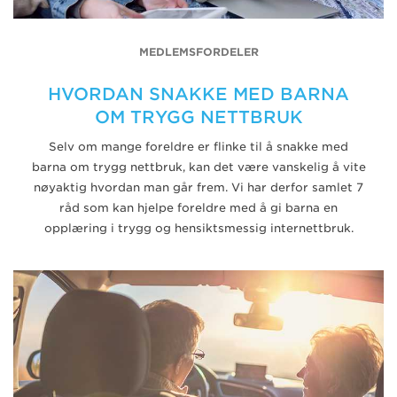
MEDLEMSFORDELER
HVORDAN SNAKKE MED BARNA
OM TRYGG NETTBRUK
Selv om mange foreldre er flinke til å snakke med
barna om trygg nettbruk, kan det være vanskelig å vite
nøyaktig hvordan man går frem. Vi har derfor samlet 7
råd som kan hjelpe foreldre med å gi barna en
opplæring i trygg og hensiktsmessig internettbruk.