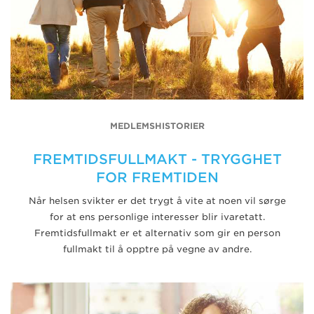
MEDLEMSHISTORIER
FREMTIDSFULLMAKT - TRYGGHET
FOR FREMTIDEN
Når helsen svikter er det trygt å vite at noen vil sørge
for at ens personlige interesser blir ivaretatt.
Fremtidsfullmakt er et alternativ som gir en person
fullmakt til å opptre på vegne av andre.