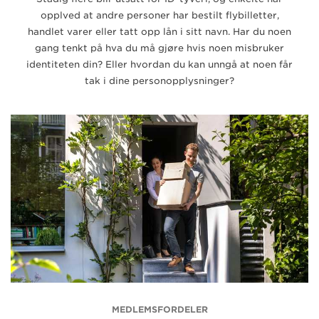
opplved at andre personer har bestilt flybilletter,
handlet varer eller tatt opp lån i sitt navn. Har du noen
gang tenkt på hva du må gjøre hvis noen misbruker
identiteten din? Eller hvordan du kan unngå at noen får
tak i dine personopplysninger?
MEDLEMSFORDELER