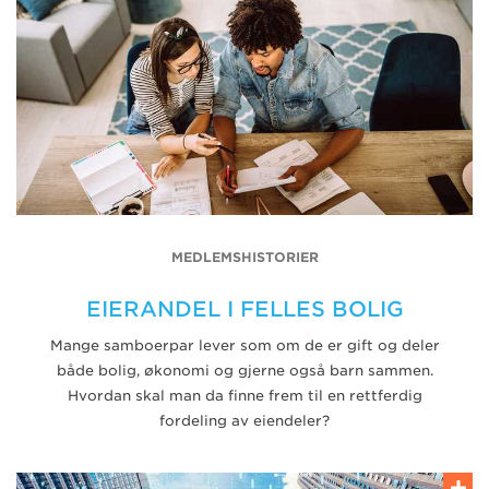
MEDLEMSHISTORIER
EIERANDEL I FELLES BOLIG
Mange samboerpar lever som om de er gift og deler
både bolig, økonomi og gjerne også barn sammen.
Hvordan skal man da finne frem til en rettferdig
fordeling av eiendeler?