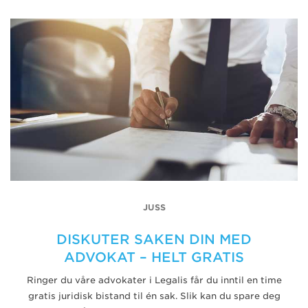
JUSS
DISKUTER SAKEN DIN MED
ADVOKAT – HELT GRATIS
Ringer du våre advokater i Legalis får du inntil en time
gratis juridisk bistand til én sak. Slik kan du spare deg