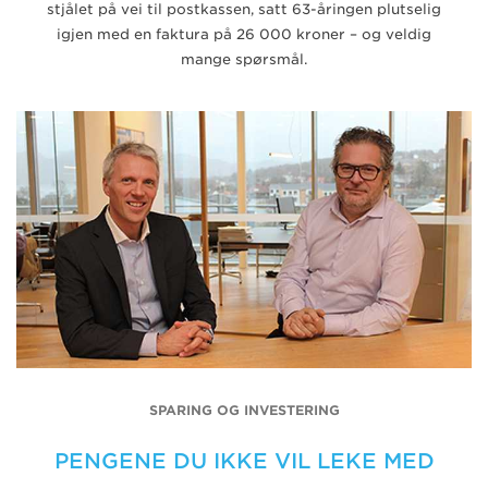
stjålet på vei til postkassen, satt 63-åringen plutselig
igjen med en faktura på 26 000 kroner – og veldig
mange spørsmål.
SPARING OG INVESTERING
PENGENE DU IKKE VIL LEKE MED