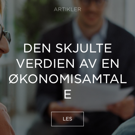
ARTIKLER
DEN SKJULTE
VERDIEN AV EN
ØKONOMISAMTAL
E
LES