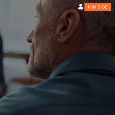
MIN SIDE