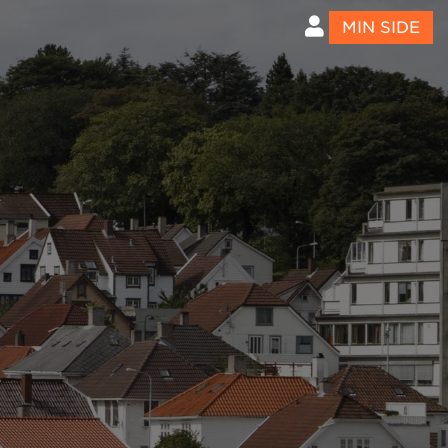
MIN SIDE