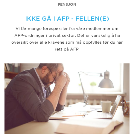
PENSJON
IKKE GÅ I AFP - FELLEN(E)
Vi får mange forespørsler fra våre medlemmer om
AFP-ordninger i privat sektor. Det er vanskelig å ha
oversikt over alle kravene som må oppfylles før du har
rett på AFP.