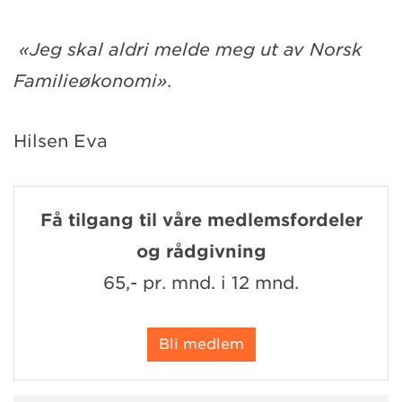
«Jeg skal aldri melde meg ut av Norsk
Familieøkonomi».
Hilsen Eva
Få tilgang til våre medlemsfordeler
og rådgivning
65,- pr. mnd. i 12 mnd.
Bli medlem