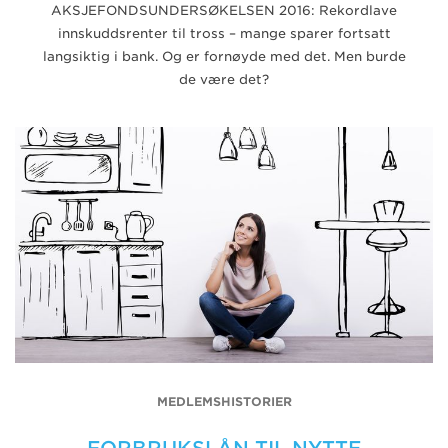
AKSJEFONDSUNDERSØKELSEN 2016: Rekordlave
innskuddsrenter til tross – mange sparer fortsatt
langsiktig i bank. Og er fornøyde med det. Men burde
de være det?
MEDLEMSHISTORIER