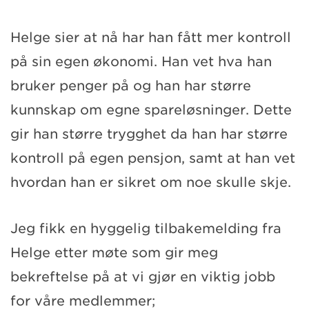
Helge sier at nå har han fått mer kontroll
på sin egen økonomi. Han vet hva han
bruker penger på og han har større
kunnskap om egne spareløsninger. Dette
gir han større trygghet da han har større
kontroll på egen pensjon, samt at han vet
hvordan han er sikret om noe skulle skje.
Jeg fikk en hyggelig tilbakemelding fra
Helge etter møte som gir meg
bekreftelse på at vi gjør en viktig jobb
for våre medlemmer;