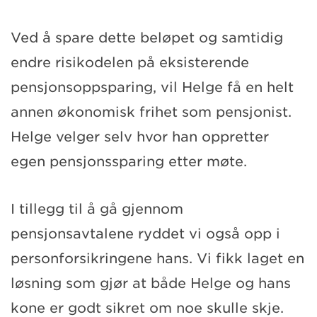
Ved å spare dette beløpet og samtidig
endre risikodelen på eksisterende
pensjonsoppsparing, vil Helge få en helt
annen økonomisk frihet som pensjonist.
Helge velger selv hvor han oppretter
egen pensjonssparing etter møte.
I tillegg til å gå gjennom
pensjonsavtalene ryddet vi også opp i
personforsikringene hans. Vi fikk laget en
løsning som gjør at både Helge og hans
kone er godt sikret om noe skulle skje.