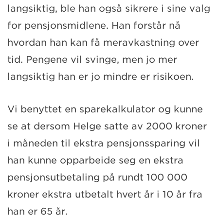
langsiktig, ble han også sikrere i sine valg
for pensjonsmidlene. Han forstår nå
hvordan han kan få meravkastning over
tid. Pengene vil svinge, men jo mer
langsiktig han er jo mindre er risikoen.
Vi benyttet en sparekalkulator og kunne
se at dersom Helge satte av 2000 kroner
i måneden til ekstra pensjonssparing vil
han kunne opparbeide seg en ekstra
pensjonsutbetaling på rundt 100 000
kroner ekstra utbetalt hvert år i 10 år fra
han er 65 år.