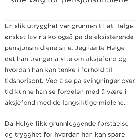
En slik utrygghet var grunnen til at Helge
ønsket lav risiko også på de eksisterende
pensjonsmidlene sine. Jeg lærte Helge
det han trenger å vite om aksjefond og
hvordan han kan tenke i forhold til
tidshorisont. Ved å se på svingninger over
tid kunne han se fordelen med å være i
aksjefond med de langsiktige midlene.
Da Helge fikk grunnleggende forståelse
og trygghet for hvordan han kan spare