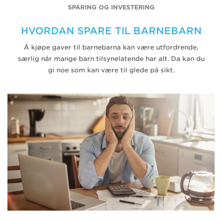
SPARING OG INVESTERING
HVORDAN SPARE TIL BARNEBARN
Å kjøpe gaver til barnebarna kan være utfordrende,
særlig når mange barn tilsynelatende har alt. Da kan du
gi noe som kan være til glede på sikt.