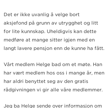
Det er ikke uvanlig å velge bort
aksjefond på grunn av utrygghet og litt
for lite kunnskap. Uheldigvis kan dette
medføre at mange sitter igjen med en
langt lavere pensjon enn de kunne ha fått.
Vårt medlem Helge bad om et møte. Han
har vært medlem hos oss i mange år, men
har aldri benyttet seg av den gratis
rådgivningen vi gir alle våre medlemmer.
Jeg ba Helge sende over informasjon om