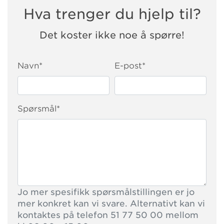
Hva trenger du hjelp til?
Det koster ikke noe å spørre!
Navn
*
E-post
*
Spørsmål
*
Jo mer spesifikk spørsmålstillingen er jo
mer konkret kan vi svare. Alternativt kan vi
kontaktes på telefon 51 77 50 00 mellom