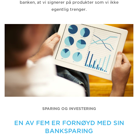
banken, at vi signerer på produkter som vi ikke
egentlig trenger.
SPARING OG INVESTERING
EN AV FEM ER FORNØYD MED SIN
BANKSPARING