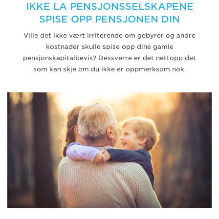
IKKE LA PENSJONSSELSKAPENE
SPISE OPP PENSJONEN DIN
Ville det ikke vært irriterende om gebyrer og andre
kostnader skulle spise opp dine gamle
pensjonskapitalbevis? Dessverre er det nettopp det
som kan skje om du ikke er oppmerksom nok.