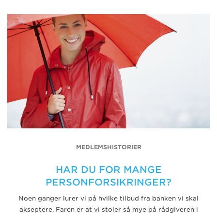
MEDLEMSHISTORIER
HAR DU FOR MANGE
PERSONFORSIKRINGER?
Noen ganger lurer vi på hvilke tilbud fra banken vi skal
akseptere. Faren er at vi stoler så mye på rådgiveren i