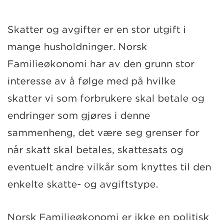
Skatter og avgifter er en stor utgift i
mange husholdninger. Norsk
Familieøkonomi har av den grunn stor
interesse av å følge med på hvilke
skatter vi som forbrukere skal betale og
endringer som gjøres i denne
sammenheng, det være seg grenser for
når skatt skal betales, skattesats og
eventuelt andre vilkår som knyttes til den
enkelte skatte- og avgiftstype.
Norsk Familieøkonomi er ikke en politisk