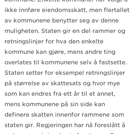
ikke innføre eiendomsskatt, men flertallet
av kommunene benytter seg av denne
muligheten. Staten gir en del rammer og
retningslinjer for hva den enkelte
kommune kan gjøre, mens andre ting
overlates til kommunene selv å fastsette.
Staten setter for eksempel retningslinjer
på størrelse av skattesats og hvor mye
som kan endres fra ett år til et annet,
mens kommunene på sin side kan
definere skatten innenfor rammene som
staten gir. Regjeringen har nå foreslått å