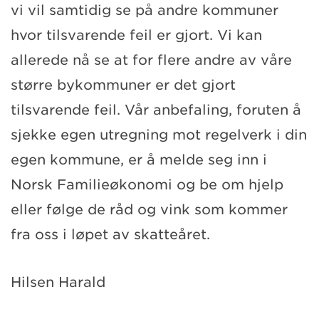
vi vil samtidig se på andre kommuner
hvor tilsvarende feil er gjort. Vi kan
allerede nå se at for flere andre av våre
større bykommuner er det gjort
tilsvarende feil. Vår anbefaling, foruten å
sjekke egen utregning mot regelverk i din
egen kommune, er å melde seg inn i
Norsk Familieøkonomi og be om hjelp
eller følge de råd og vink som kommer
fra oss i løpet av skatteåret.
Hilsen Harald