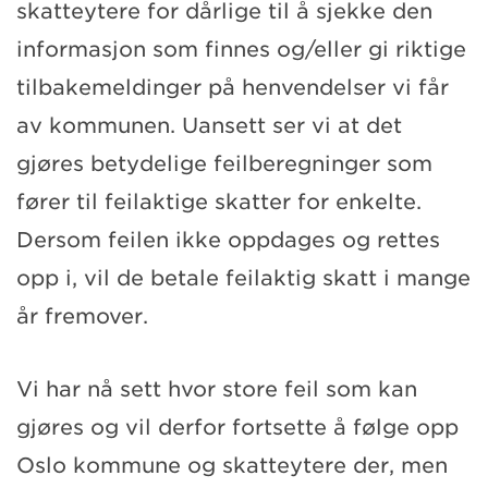
skatteytere for dårlige til å sjekke den
informasjon som finnes og/eller gi riktige
tilbakemeldinger på henvendelser vi får
av kommunen. Uansett ser vi at det
gjøres betydelige feilberegninger som
fører til feilaktige skatter for enkelte.
Dersom feilen ikke oppdages og rettes
opp i, vil de betale feilaktig skatt i mange
år fremover.
Vi har nå sett hvor store feil som kan
gjøres og vil derfor fortsette å følge opp
Oslo kommune og skatteytere der, men