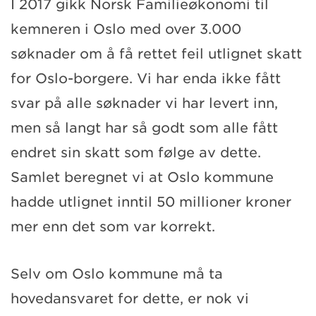
I 2017 gikk Norsk Familieøkonomi til
kemneren i Oslo med over 3.000
søknader om å få rettet feil utlignet skatt
for Oslo-borgere. Vi har enda ikke fått
svar på alle søknader vi har levert inn,
men så langt har så godt som alle fått
endret sin skatt som følge av dette.
Samlet beregnet vi at Oslo kommune
hadde utlignet inntil 50 millioner kroner
mer enn det som var korrekt.
Selv om Oslo kommune må ta
hovedansvaret for dette, er nok vi