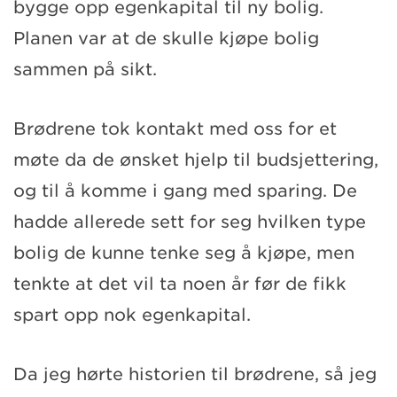
bygge opp egenkapital til ny bolig.
Planen var at de skulle kjøpe bolig
sammen på sikt.
Brødrene tok kontakt med oss for et
møte da de ønsket hjelp til budsjettering,
og til å komme i gang med sparing. De
hadde allerede sett for seg hvilken type
bolig de kunne tenke seg å kjøpe, men
tenkte at det vil ta noen år før de fikk
spart opp nok egenkapital.
Da jeg hørte historien til brødrene, så jeg