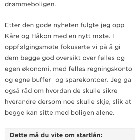
drømmeboligen.
Etter den gode nyheten fulgte jeg opp
Kåre og Håkon med en nytt møte. I
oppfølgingsmøte fokuserte vi på å gi
dem begge god oversikt over felles og
egen økonomi, med felles regningskonto
og egne buffer- og sparekontoer. Jeg ga
også råd om hvordan de skulle sikre
hverandre dersom noe skulle skje, slik at
begge kan sitte med boligen alene.
Dette må du vite om startlån: