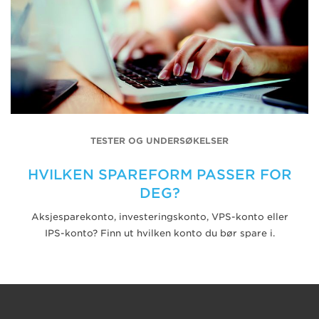
TESTER OG UNDERSØKELSER
HVILKEN SPAREFORM PASSER FOR
DEG?
Aksjesparekonto, investeringskonto, VPS-konto eller
IPS-konto? Finn ut hvilken konto du bør spare i.