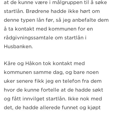
at de kunne være i målgruppen til å søke
startlån. Brødrene hadde ikke hørt om
denne typen lån før, så jeg anbefalte dem
å ta kontakt med kommunen for en
rådgivningssamtale om startlån i
Husbanken.
Kåre og Håkon tok kontakt med
kommunen samme dag, og bare noen
uker senere fikk jeg en telefon fra dem
hvor de kunne fortelle at de hadde søkt
og fått innvilget startlån. Ikke nok med
det, de hadde allerede funnet og kjøpt