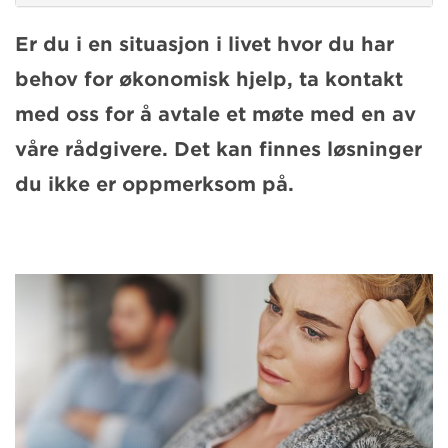
Er du i en situasjon i livet hvor du har
behov for økonomisk hjelp, ta kontakt
med oss for å avtale et møte med en av
våre rådgivere. Det kan finnes løsninger
du ikke er oppmerksom på.