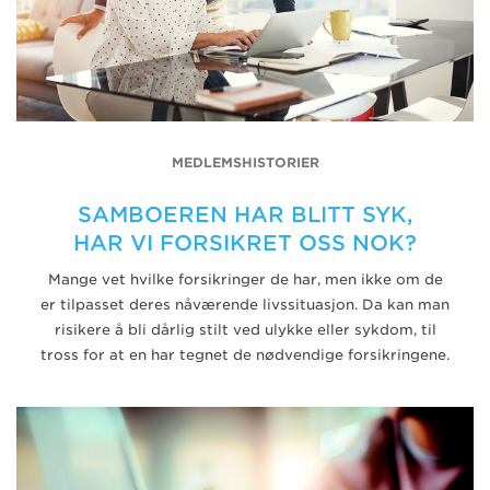
MEDLEMSHISTORIER
SAMBOEREN HAR BLITT SYK,
HAR VI FORSIKRET OSS NOK?
Mange vet hvilke forsikringer de har, men ikke om de
er tilpasset deres nåværende livssituasjon. Da kan man
risikere å bli dårlig stilt ved ulykke eller sykdom, til
tross for at en har tegnet de nødvendige forsikringene.