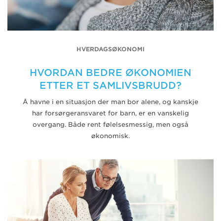
HVERDAGSØKONOMI
HVORDAN BEDRE ØKONOMIEN
ETTER ET SAMLIVSBRUDD?
Å havne i en situasjon der man bor alene, og kanskje
har forsørgeransvaret for barn, er en vanskelig
overgang. Både rent følelsesmessig, men også
økonomisk.