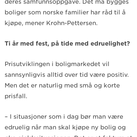
deres samfunnsoppgave. Det må bygges
boliger som norske familier har råd til å
kjøpe, mener Krohn-Pettersen.
Ti år med fest, på tide med edruelighet?
Prisutviklingen i boligmarkedet vil
sannsynligvis alltid over tid være positiv.
Men det er naturlig med små og korte
prisfall.
– I situasjoner som i dag bør man være
edruelig når man skal kjøpe ny bolig og