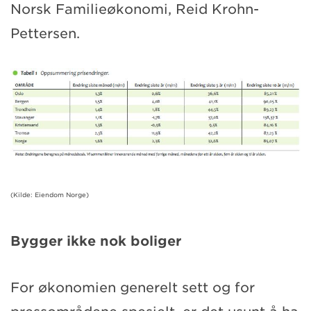
Norsk Familieøkonomi, Reid Krohn-
Pettersen.
(Kilde: Eiendom Norge)
Bygger ikke nok boliger
For økonomien generelt sett og for