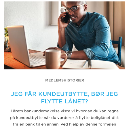
MEDLEMSHISTORIER
JEG FÅR KUNDEUTBYTTE, BØR JEG
FLYTTE LÅNET?
I årets bankundersøkelse viste vi hvordan du kan regne
på kundeutbytte når du vurderer å flytte boliglånet ditt
fra en bank til en annen. Ved hjelp av denne formelen