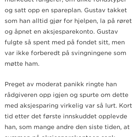
og satt opp en spareplan. Gustav takket
som han alltid gjør for hjelpen, la på røret
og åpnet en aksjesparekonto. Gustav
fulgte så spent med på fondet sitt, men
var ikke forberedt på svingningene som
møtte ham.
Preget av moderat panikk ringte han
rådgiveren opp igjen og spurte om dette
med aksjesparing virkelig var så lurt. Kort
tid etter det første innskuddet opplevde
han, som mange andre den siste tiden, at