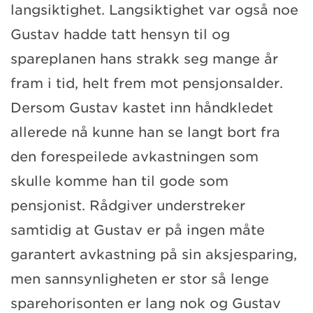
langsiktighet. Langsiktighet var også noe
Gustav hadde tatt hensyn til og
spareplanen hans strakk seg mange år
fram i tid, helt frem mot pensjonsalder.
Dersom Gustav kastet inn håndkledet
allerede nå kunne han se langt bort fra
den forespeilede avkastningen som
skulle komme han til gode som
pensjonist. Rådgiver understreker
samtidig at Gustav er på ingen måte
garantert avkastning på sin aksjesparing,
men sannsynligheten er stor så lenge
sparehorisonten er lang nok og Gustav