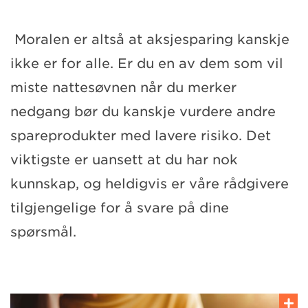
Moralen er altså at aksjesparing kanskje
ikke er for alle. Er du en av dem som vil
miste nattesøvnen når du merker
nedgang bør du kanskje vurdere andre
spareprodukter med lavere risiko. Det
viktigste er uansett at du har nok
kunnskap, og heldigvis er våre rådgivere
tilgjengelige for å svare på dine
spørsmål.