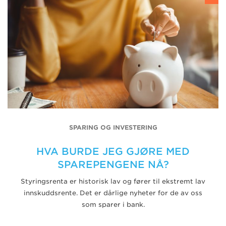
SPARING OG INVESTERING
HVA BURDE JEG GJØRE MED
SPAREPENGENE NÅ?
Styringsrenta er historisk lav og fører til ekstremt lav
innskuddsrente. Det er dårlige nyheter for de av oss
som sparer i bank.