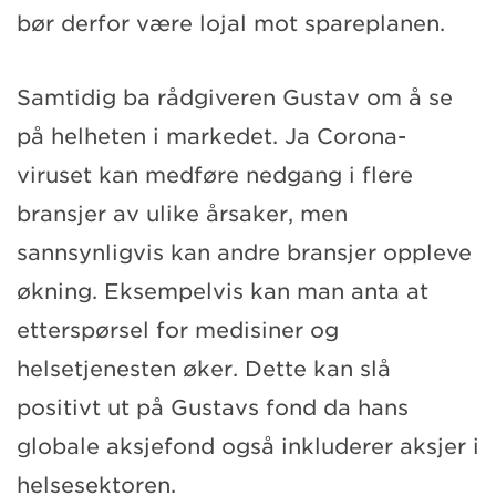
bør derfor være lojal mot spareplanen.
Samtidig ba rådgiveren Gustav om å se
på helheten i markedet. Ja Corona-
viruset kan medføre nedgang i flere
bransjer av ulike årsaker, men
sannsynligvis kan andre bransjer oppleve
økning. Eksempelvis kan man anta at
etterspørsel for medisiner og
helsetjenesten øker. Dette kan slå
positivt ut på Gustavs fond da hans
globale aksjefond også inkluderer aksjer i
helsesektoren.