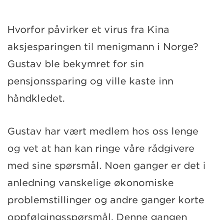
Hvorfor påvirker et virus fra Kina
aksjesparingen til menigmann i Norge?
Gustav ble bekymret for sin
pensjonssparing og ville kaste inn
håndkledet.
Gustav har vært medlem hos oss lenge
og vet at han kan ringe våre rådgivere
med sine spørsmål. Noen ganger er det i
anledning vanskelige økonomiske
problemstillinger og andre ganger korte
oppfølgingsspørsmål. Denne gangen