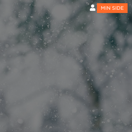
MIN SIDE