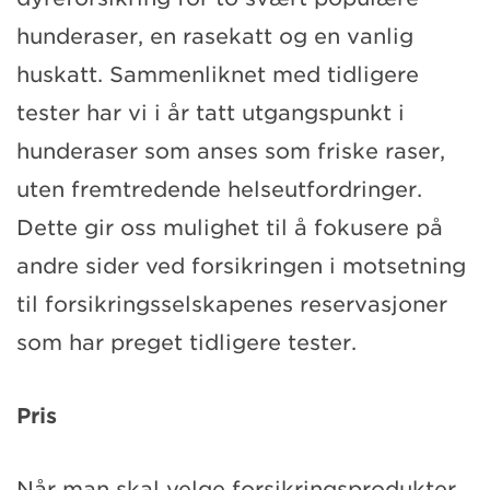
hunderaser, en rasekatt og en vanlig
huskatt. Sammenliknet med tidligere
tester har vi i år tatt utgangspunkt i
hunderaser som anses som friske raser,
uten fremtredende helseutfordringer.
Dette gir oss mulighet til å fokusere på
andre sider ved forsikringen i motsetning
til forsikringsselskapenes reservasjoner
som har preget tidligere tester.
Pris
Når man skal velge forsikringsprodukter,