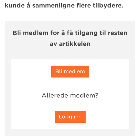
kunde å sammenligne flere tilbydere.
Bli medlem for å få tilgang til resten
av artikkelen
Bli medlem
Allerede medlem?
Logg inn