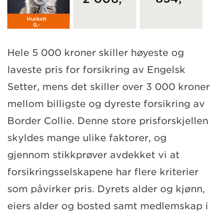
Hele 5 000 kroner skiller høyeste og
laveste pris for forsikring av Engelsk
Setter, mens det skiller over 3 000 kroner
mellom billigste og dyreste forsikring av
Border Collie. Denne store prisforskjellen
skyldes mange ulike faktorer, og
gjennom stikkprøver avdekket vi at
forsikringsselskapene har flere kriterier
som påvirker pris. Dyrets alder og kjønn,
eiers alder og bosted samt medlemskap i