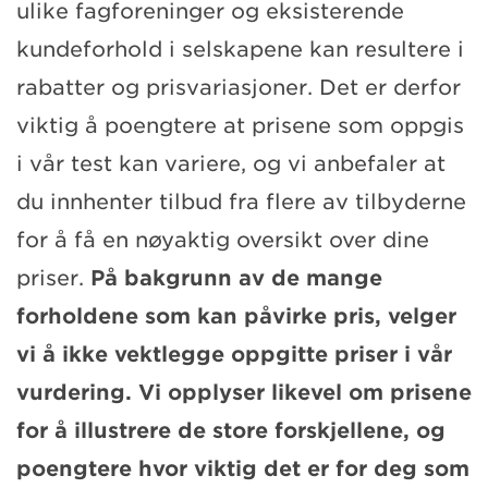
ulike fagforeninger og eksisterende
kundeforhold i selskapene kan resultere i
rabatter og prisvariasjoner. Det er derfor
viktig å poengtere at prisene som oppgis
i vår test kan variere, og vi anbefaler at
du innhenter tilbud fra flere av tilbyderne
for å få en nøyaktig oversikt over dine
priser.
På bakgrunn av de mange
forholdene som kan påvirke pris, velger
vi å ikke vektlegge oppgitte priser i vår
vurdering. Vi opplyser likevel om prisene
for å illustrere de store forskjellene, og
poengtere hvor viktig det er for deg som