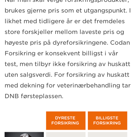
brukes gjerne pris som et utgangspunkt. I
likhet med tidligere år er det fremdeles
store forskjeller mellom laveste pris og
høyeste pris på dyreforsikringene. Codan
Forsikring er konsekvent billigst i vår
test, men tilbyr ikke forsikring av huskatt
uten salgsverdi. For forsikring av huskatt
med dekning for veterinærbehandling tar
DNB førsteplassen.