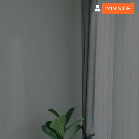
MIN SIDE