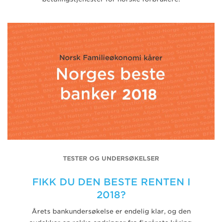
TESTER OG UNDERSØKELSER
FIKK DU DEN BESTE RENTEN I
2018?
Årets bankundersøkelse er endelig klar, og den