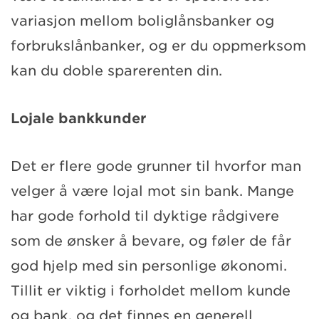
variasjon mellom boliglånsbanker og
forbrukslånbanker, og er du oppmerksom
kan du doble sparerenten din.
Lojale bankkunder
Det er flere gode grunner til hvorfor man
velger å være lojal mot sin bank. Mange
har gode forhold til dyktige rådgivere
som de ønsker å bevare, og føler de får
god hjelp med sin personlige økonomi.
Tillit er viktig i forholdet mellom kunde
og bank, og det finnes en generell