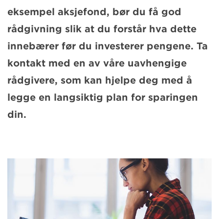
eksempel aksjefond, bør du få god
rådgivning slik at du forstår hva dette
innebærer før du investerer pengene. Ta
kontakt med en av våre uavhengige
rådgivere, som kan hjelpe deg med å
legge en langsiktig plan for sparingen
din.