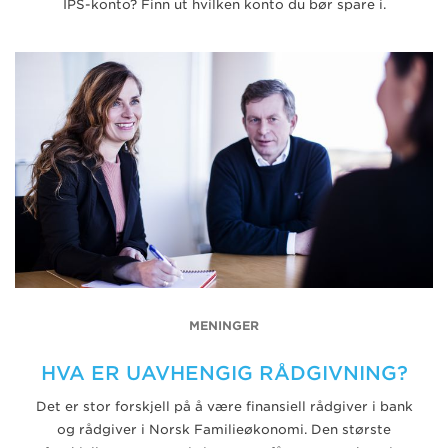
IPS-konto? Finn ut hvilken konto du bør spare i.
MENINGER
HVA ER UAVHENGIG RÅDGIVNING?
Det er stor forskjell på å være finansiell rådgiver i bank
og rådgiver i Norsk Familieøkonomi. Den største