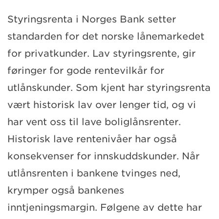
Styringsrenta i Norges Bank setter
standarden for det norske lånemarkedet
for privatkunder. Lav styringsrente, gir
føringer for gode rentevilkår for
utlånskunder. Som kjent har styringsrenta
vært historisk lav over lenger tid, og vi
har vent oss til lave boliglånsrenter.
Historisk lave rentenivåer har også
konsekvenser for innskuddskunder. Når
utlånsrenten i bankene tvinges ned,
krymper også bankenes
inntjeningsmargin. Følgene av dette har