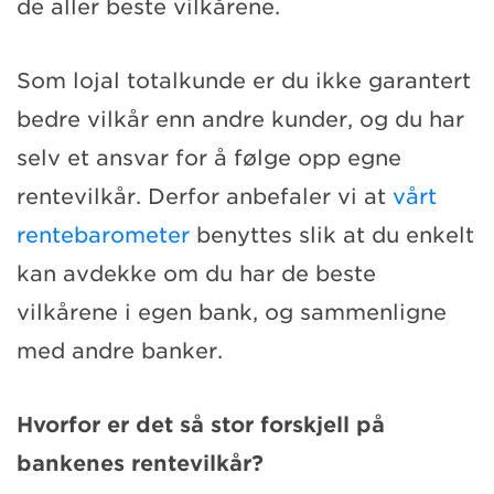
de aller beste vilkårene.
Som lojal totalkunde er du ikke garantert
bedre vilkår enn andre kunder, og du har
selv et ansvar for å følge opp egne
rentevilkår. Derfor anbefaler vi at
vårt
rentebarometer
benyttes slik at du enkelt
kan avdekke om du har de beste
vilkårene i egen bank, og sammenligne
med andre banker.
Hvorfor er det så stor forskjell på
bankenes rentevilkår?