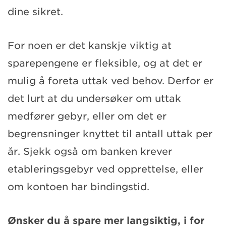
dine sikret.
For noen er det kanskje viktig at
sparepengene er fleksible, og at det er
mulig å foreta uttak ved behov. Derfor er
det lurt at du undersøker om uttak
medfører gebyr, eller om det er
begrensninger knyttet til antall uttak per
år. Sjekk også om banken krever
etableringsgebyr ved opprettelse, eller
om kontoen har bindingstid.
Ønsker du å spare mer langsiktig, i for