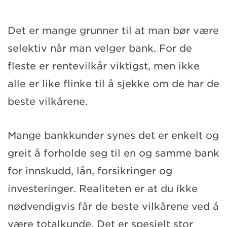
Det er mange grunner til at man bør være
selektiv når man velger bank. For de
fleste er rentevilkår viktigst, men ikke
alle er like flinke til å sjekke om de har de
beste vilkårene.
Mange bankkunder synes det er enkelt og
greit å forholde seg til en og samme bank
for innskudd, lån, forsikringer og
investeringer. Realiteten er at du ikke
nødvendigvis får de beste vilkårene ved å
være totalkunde. Det er spesielt stor