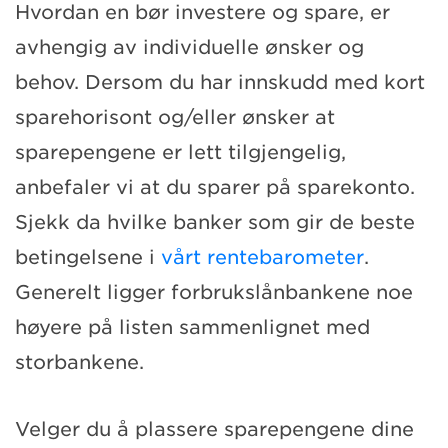
Hvordan en bør investere og spare, er
avhengig av individuelle ønsker og
behov. Dersom du har innskudd med kort
sparehorisont og/eller ønsker at
sparepengene er lett tilgjengelig,
anbefaler vi at du sparer på sparekonto.
Sjekk da hvilke banker som gir de beste
betingelsene i
vårt rentebarometer
.
Generelt ligger forbrukslånbankene noe
høyere på listen sammenlignet med
storbankene.
Velger du å plassere sparepengene dine