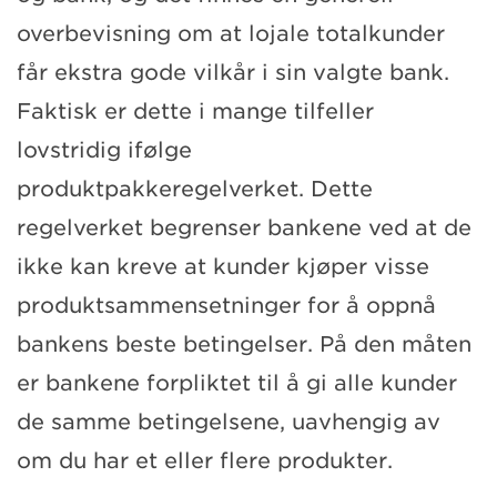
overbevisning om at lojale totalkunder
får ekstra gode vilkår i sin valgte bank.
Faktisk er dette i mange tilfeller
lovstridig ifølge
produktpakkeregelverket. Dette
regelverket begrenser bankene ved at de
ikke kan kreve at kunder kjøper visse
produktsammensetninger for å oppnå
bankens beste betingelser. På den måten
er bankene forpliktet til å gi alle kunder
de samme betingelsene, uavhengig av
om du har et eller flere produkter.