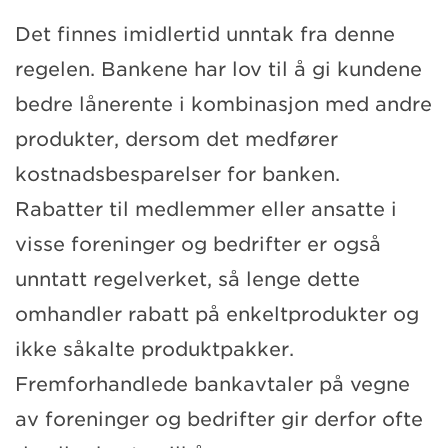
Det finnes imidlertid unntak fra denne
regelen. Bankene har lov til å gi kundene
bedre lånerente i kombinasjon med andre
produkter, dersom det medfører
kostnadsbesparelser for banken.
Rabatter til medlemmer eller ansatte i
visse foreninger og bedrifter er også
unntatt regelverket, så lenge dette
omhandler rabatt på enkeltprodukter og
ikke såkalte produktpakker.
Fremforhandlede bankavtaler på vegne
av foreninger og bedrifter gir derfor ofte