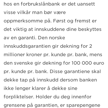
hos en forbrukslånbank er det uansett
visse vilkår man bør være
oppmerksomme på. Først og fremst er
det viktig at innskuddene dine beskyttes
av en garanti. Den norske
innskuddsgarantien gir dekning for 2
millioner kroner pr. kunde pr. bank, mens
den svenske gir dekning for 100 000 euro
pr. kunde pr. bank. Disse garantiene skal
dekke tap på innskudd dersom banken
ikke lenger klarer å dekke sine
forpliktelser. Holder du deg innenfor
grensene på garantien, er sparepengene