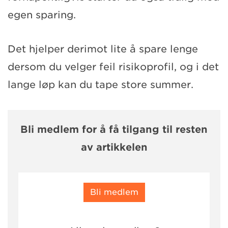
egen sparing.
Det hjelper derimot lite å spare lenge
dersom du velger feil risikoprofil, og i det
lange løp kan du tape store summer.
Bli medlem for å få tilgang til resten
av artikkelen
Bli medlem