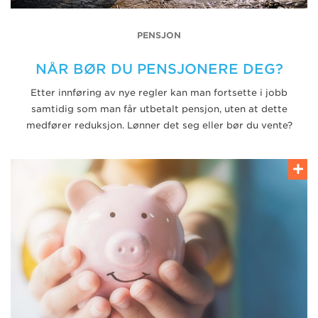
PENSJON
NÅR BØR DU PENSJONERE DEG?
Etter innføring av nye regler kan man fortsette i jobb
samtidig som man får utbetalt pensjon, uten at dette
medfører reduksjon. Lønner det seg eller bør du vente?