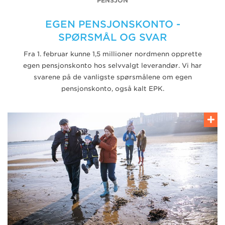
PENSJON
EGEN PENSJONSKONTO -
SPØRSMÅL OG SVAR
Fra 1. februar kunne 1,5 millioner nordmenn opprette
egen pensjonskonto hos selvvalgt leverandør. Vi har
svarene på de vanligste spørsmålene om egen
pensjonskonto, også kalt EPK.