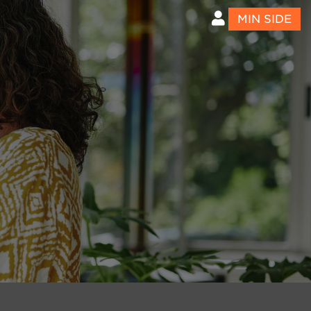
MIN SIDE