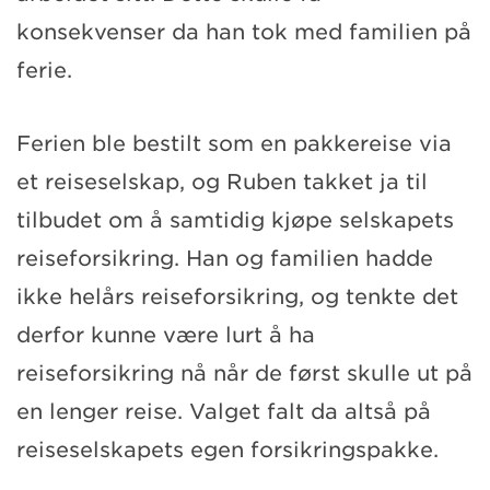
konsekvenser da han tok med familien på
ferie.
Ferien ble bestilt som en pakkereise via
et reiseselskap, og Ruben takket ja til
tilbudet om å samtidig kjøpe selskapets
reiseforsikring. Han og familien hadde
ikke helårs reiseforsikring, og tenkte det
derfor kunne være lurt å ha
reiseforsikring nå når de først skulle ut på
en lenger reise. Valget falt da altså på
reiseselskapets egen forsikringspakke.