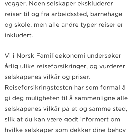
vegger. Noen selskaper ekskluderer
reiser til og fra arbeidssted, barnehage
og skole, men alle andre typer reiser er
inkludert.
Vi i Norsk Familieøkonomi undersøker
årlig ulike reiseforsikringer, og vurderer
selskapenes vilkår og priser.
Reiseforsikringstesten har som formål å
gi deg muligheten til å sammenligne alle
selskapenes vilkår på et og samme sted,
slik at du kan være godt informert om
hvilke selskaper som dekker dine behov