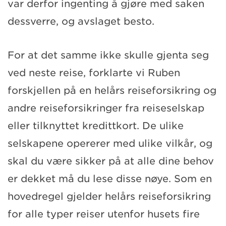
var derfor ingenting å gjøre med saken
dessverre, og avslaget besto.
For at det samme ikke skulle gjenta seg
ved neste reise, forklarte vi Ruben
forskjellen på en helårs reiseforsikring og
andre reiseforsikringer fra reiseselskap
eller tilknyttet kredittkort. De ulike
selskapene opererer med ulike vilkår, og
skal du være sikker på at alle dine behov
er dekket må du lese disse nøye. Som en
hovedregel gjelder helårs reiseforsikring
for alle typer reiser utenfor husets fire