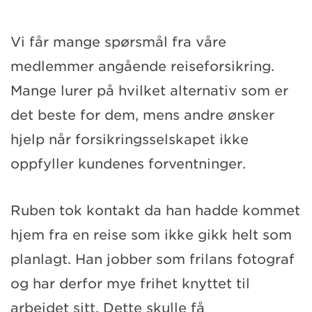
Vi får mange spørsmål fra våre
medlemmer angående reiseforsikring.
Mange lurer på hvilket alternativ som er
det beste for dem, mens andre ønsker
hjelp når forsikringsselskapet ikke
oppfyller kundenes forventninger.
Ruben tok kontakt da han hadde kommet
hjem fra en reise som ikke gikk helt som
planlagt. Han jobber som frilans fotograf
og har derfor mye frihet knyttet til
arbeidet sitt. Dette skulle få