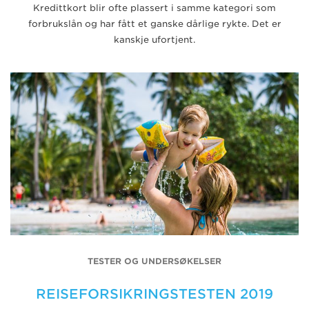
Kredittkort blir ofte plassert i samme kategori som
forbrukslån og har fått et ganske dårlige rykte. Det er
kanskje ufortjent.
TESTER OG UNDERSØKELSER
REISEFORSIKRINGSTESTEN 2019