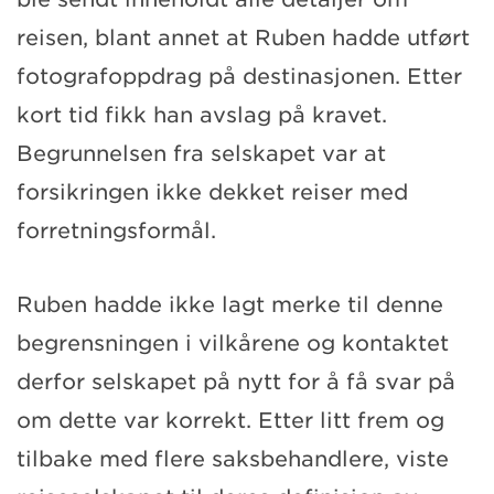
reisen, blant annet at Ruben hadde utført
fotografoppdrag på destinasjonen. Etter
kort tid fikk han avslag på kravet.
Begrunnelsen fra selskapet var at
forsikringen ikke dekket reiser med
forretningsformål.
Ruben hadde ikke lagt merke til denne
begrensningen i vilkårene og kontaktet
derfor selskapet på nytt for å få svar på
om dette var korrekt. Etter litt frem og
tilbake med flere saksbehandlere, viste