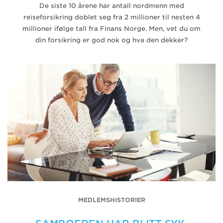
De siste 10 årene har antall nordmenn med
reiseforsikring doblet seg fra 2 millioner til nesten 4
millioner ifølge tall fra Finans Norge. Men, vet du om
din forsikring er god nok og hva den dekker?
MEDLEMSHISTORIER