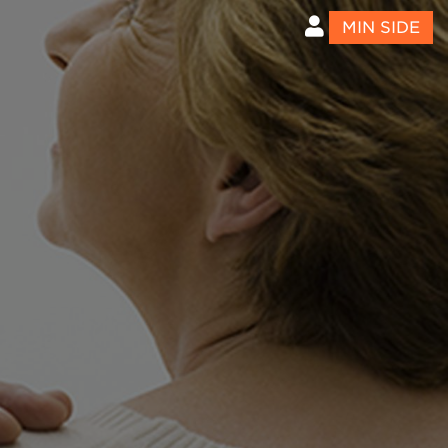
MIN SIDE