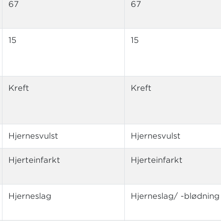
67
67
15
15
Kreft
Kreft
Hjernesvulst
Hjernesvulst
Hjerteinfarkt
Hjerteinfarkt
Hjerneslag
Hjerneslag/ -blødning