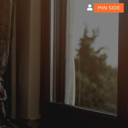
MIN SIDE