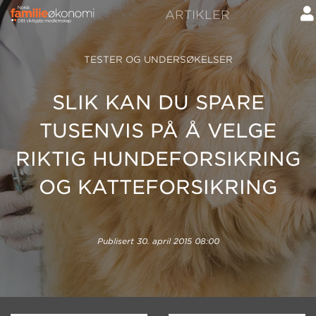
ARTIKLER
TESTER OG UNDERSØKELSER
SLIK KAN DU SPARE
TUSENVIS PÅ Å VELGE
RIKTIG HUNDEFORSIKRING
OG KATTEFORSIKRING
Publisert
30. april 2015 08:00