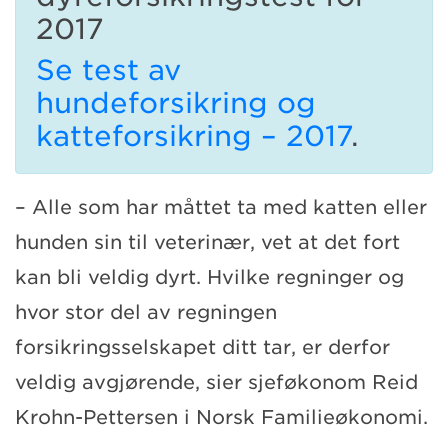
2017
Se test av
hundeforsikring og
katteforsikring – 2017
.
– Alle som har måttet ta med katten eller
hunden sin til veterinær, vet at det fort
kan bli veldig dyrt. Hvilke regninger og
hvor stor del av regningen
forsikringsselskapet ditt tar, er derfor
veldig avgjørende, sier sjeføkonom Reid
Krohn-Pettersen i Norsk Familieøkonomi.