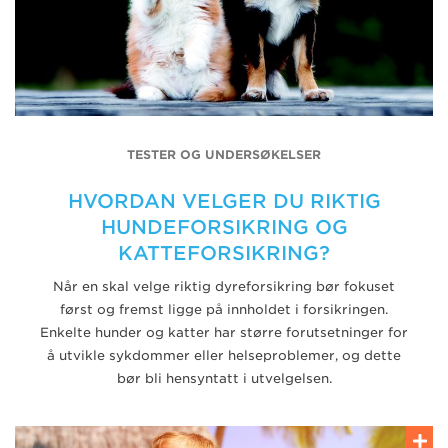
TESTER OG UNDERSØKELSER
HVORDAN VELGER DU RIKTIG
HUNDEFORSIKRING OG
KATTEFORSIKRING?
Når en skal velge riktig dyreforsikring bør fokuset
først og fremst ligge på innholdet i forsikringen.
Enkelte hunder og katter har større forutsetninger for
å utvikle sykdommer eller helseproblemer, og dette
bør bli hensyntatt i utvelgelsen.