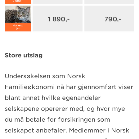
Store utslag
Undersøkelsen som Norsk
Familieøkonomi nå har gjennomført viser
blant annet hvilke egenandeler
selskapene opererer med, og hvor mye
du må betale for forsikringen som
selskapet anbefaler. Medlemmer i Norsk