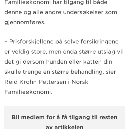
Familieøkonomi har tilgang til både
denne og alle andre undersøkelser som
gjennomføres.
– Prisforskjellene på selve forsikringene
er veldig store, men enda større utslag vil
det gi dersom hunden eller katten din
skulle trenge en større behandling, sier
Reid Krohn-Pettersen i Norsk
Familieøkonomi.
Bli medlem for å få tilgang til resten
av artikkelen