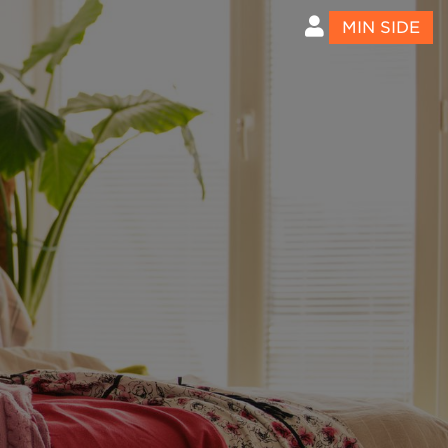
MIN SIDE