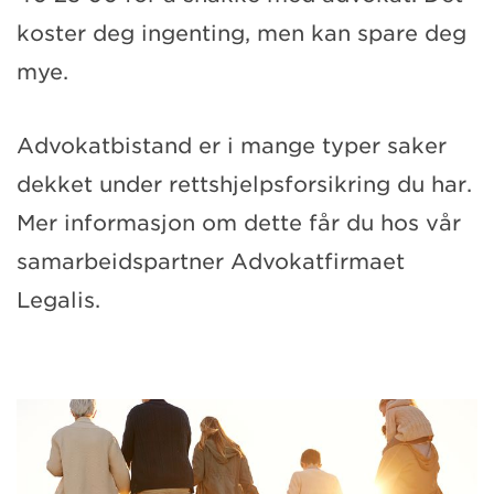
koster deg ingenting, men kan spare deg
mye.
Advokatbistand er i mange typer saker
dekket under rettshjelpsforsikring du har.
Mer informasjon om dette får du hos vår
samarbeidspartner Advokatfirmaet
Legalis.