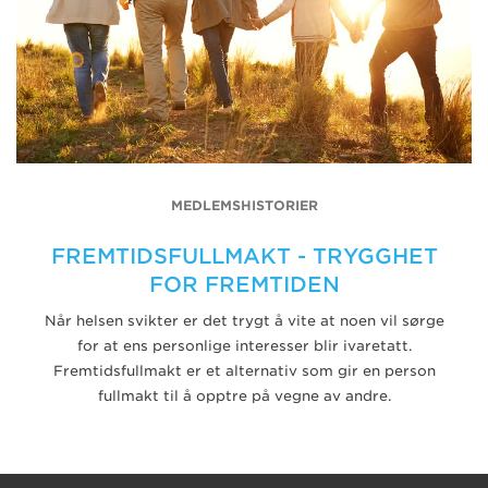
MEDLEMSHISTORIER
FREMTIDSFULLMAKT - TRYGGHET
FOR FREMTIDEN
Når helsen svikter er det trygt å vite at noen vil sørge
for at ens personlige interesser blir ivaretatt.
Fremtidsfullmakt er et alternativ som gir en person
fullmakt til å opptre på vegne av andre.