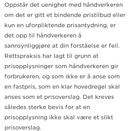
Oppstår det uenighet med håndverkeren
om det er gitt et bindende pristilbud eller
kun en uforpliktende prisantydning, er
det opp til håndverkeren å
sannsynliggjøre at din forståelse er feil.
Rettspraksis har lagt til grunn at
prisopplysninger som håndverkeren gir
forbrukeren, og som ikke er å anse som
en fastpris, som en klar hovedregel skal
anses som et prisoverslag. Det kreves
således sterke bevis for at en
prisopplysning ikke skal være et slikt
prisoverslag.