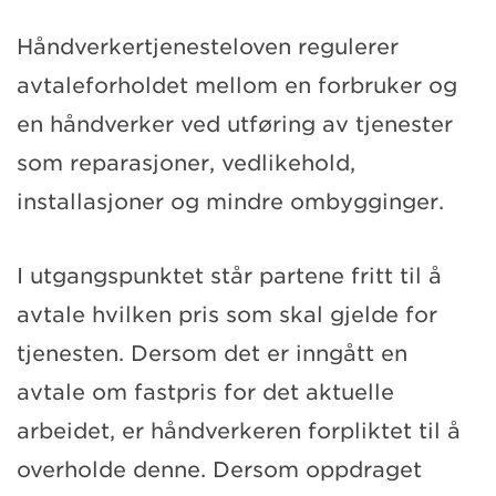
Håndverkertjenesteloven regulerer
avtaleforholdet mellom en forbruker og
en håndverker ved utføring av tjenester
som reparasjoner, vedlikehold,
installasjoner og mindre ombygginger.
I utgangspunktet står partene fritt til å
avtale hvilken pris som skal gjelde for
tjenesten. Dersom det er inngått en
avtale om fastpris for det aktuelle
arbeidet, er håndverkeren forpliktet til å
overholde denne. Dersom oppdraget