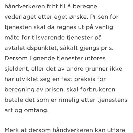
håndverkeren fritt til å beregne
vederlaget etter eget ønske. Prisen for
tjenesten skal da regnes ut på vanlig
måte for tilsvarende tjenester på
avtaletidspunktet, såkalt gjengs pris.
Dersom lignende tjenester utføres
sjeldent, eller det av andre grunner ikke
har utviklet seg en fast praksis for
beregning av prisen, skal forbrukeren
betale det som er rimelig etter tjenestens
art og omfang.
Merk at dersom håndverkeren kan utføre