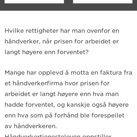
Hvilke rettigheter har man ovenfor en
håndverker, når prisen for arbeidet er
langt høyere enn forventet?
Mange har opplevd å motta en faktura fra
et håndverkerfirma hvor prisen for
arbeidet er langt høyere enn hva man
hadde forventet, og kanskje også høyere
enn hva som på forhånd ble forespeilet
av håndverkeren.
Håndverkertjenesteloven oppstiller