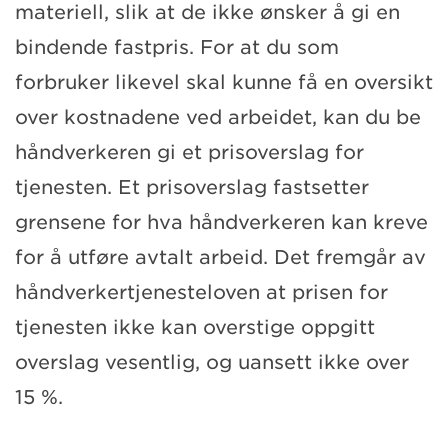
materiell, slik at de ikke ønsker å gi en
bindende fastpris. For at du som
forbruker likevel skal kunne få en oversikt
over kostnadene ved arbeidet, kan du be
håndverkeren gi et prisoverslag for
tjenesten. Et prisoverslag fastsetter
grensene for hva håndverkeren kan kreve
for å utføre avtalt arbeid. Det fremgår av
håndverkertjenesteloven at prisen for
tjenesten ikke kan overstige oppgitt
overslag vesentlig, og uansett ikke over
15 %.