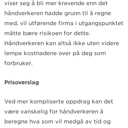
viser seg å bli mer krevende enn det
håndverkeren hadde grunn til å regne
med, vil utførende firma i utgangspunktet
måtte bære risikoen for dette.
Håndverkeren kan altså ikke uten videre
lempe kostnadene over på deg som
forbruker.
Prisoverslag
Ved mer kompliserte oppdrag kan det
være vanskelig for håndverkeren å
beregne hva som vil medgå av tid og