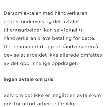
Dersom avtalen med håndverkeren
endres underveis og det avtales
tilleggsarbeider, kan selvfølgelig
håndverkeren kreve betaling for dette.
Det er imidlertid opp til håndverkeren å
bevise at arbeidet ikke allerede omfattes
av det opprinnelige oppdraget.
ingen avtale om pris
Selv om det ikke er inngått en avtale om
pris for utført arbeid, står ikke