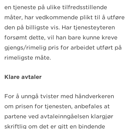
en tjeneste på ulike tilfredsstillende
måter, har vedkommende plikt til å utføre
den på billigste vis. Har tjenesteyteren
forsømt dette, vil han bare kunne kreve
gjengs/rimelig pris for arbeidet utført på
rimeligste måte.
Klare avtaler
For å unngå tvister med håndverkeren
om prisen for tjenesten, anbefales at
partene ved avtaleinngåelsen klargjør
skriftlig om det er gitt en bindende