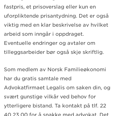
fastpris, et prisoverslag eller kun en
uforpliktende prisantydning. Det er også
viktig med en klar beskrivelse av hvilket
arbeid som inngår i oppdraget.
Eventuelle endringer og avtaler om
tilleggsarbeider bør også skje skriftlig.
Som medlem av Norsk Familieøkonomi
har du gratis samtale med
Advokatfirmaet Legalis om saken din, og
svært gunstige vilkår ved behov for
ytterligere bistand. Ta kontakt på tlf. 22
40 23 00 for å snakke med advokat. Det