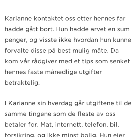
Karianne kontaktet oss etter hennes far
hadde gått bort. Hun hadde arvet en sum
penger, og visste ikke hvordan hun kunne
forvalte disse på best mulig måte. Da
kom vår rådgiver med et tips som senket
hennes faste månedlige utgifter
betraktelig.
I Karianne sin hverdag går utgiftene til de
samme tingene som de fleste av oss
betaler for. Mat, internett, telefon, bil,
forsikring, og ikke minst bolig. Hun eier