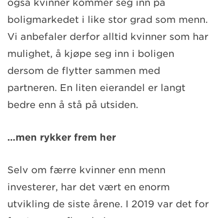
også kvinner kommer seg inn på
boligmarkedet i like stor grad som menn.
Vi anbefaler derfor alltid kvinner som har
mulighet, å kjøpe seg inn i boligen
dersom de flytter sammen med
partneren. En liten eierandel er langt
bedre enn å stå på utsiden.
…men rykker frem her
Selv om færre kvinner enn menn
investerer, har det vært en enorm
utvikling de siste årene. I 2019 var det for