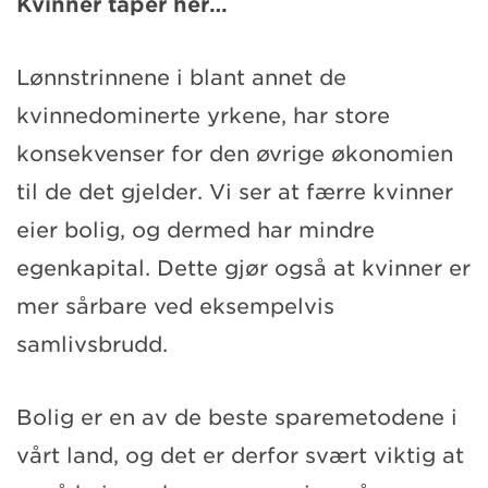
Kvinner taper her…
Lønnstrinnene i blant annet de
kvinnedominerte yrkene, har store
konsekvenser for den øvrige økonomien
til de det gjelder. Vi ser at færre kvinner
eier bolig, og dermed har mindre
egenkapital. Dette gjør også at kvinner er
mer sårbare ved eksempelvis
samlivsbrudd.
Bolig er en av de beste sparemetodene i
vårt land, og det er derfor svært viktig at