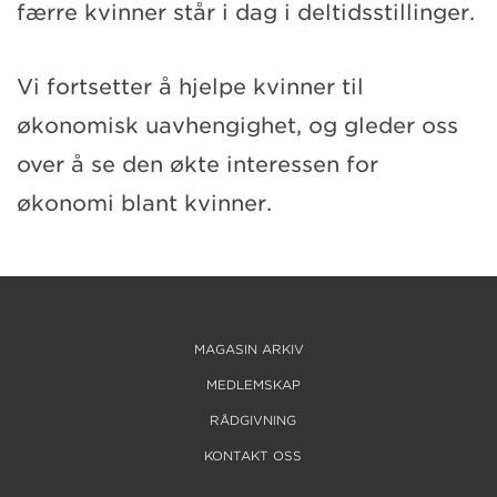
færre kvinner står i dag i deltidsstillinger.
Vi fortsetter å hjelpe kvinner til
økonomisk uavhengighet, og gleder oss
over å se den økte interessen for
økonomi blant kvinner.
MAGASIN ARKIV
MEDLEMSKAP
RÅDGIVNING
KONTAKT OSS