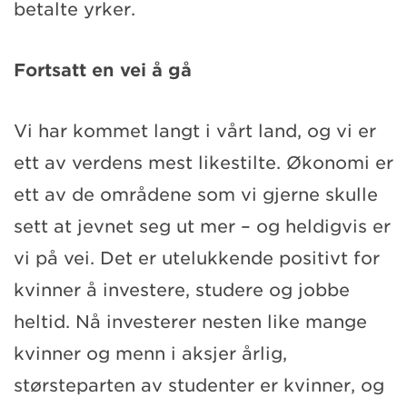
betalte yrker.
Fortsatt en vei å gå
Vi har kommet langt i vårt land, og vi er
ett av verdens mest likestilte. Økonomi er
ett av de områdene som vi gjerne skulle
sett at jevnet seg ut mer – og heldigvis er
vi på vei. Det er utelukkende positivt for
kvinner å investere, studere og jobbe
heltid. Nå investerer nesten like mange
kvinner og menn i aksjer årlig,
størsteparten av studenter er kvinner, og