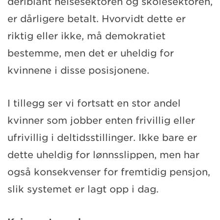
deriblant helsesektoren og skolesektoren,
er dårligere betalt. Hvorvidt dette er
riktig eller ikke, må demokratiet
bestemme, men det er uheldig for
kvinnene i disse posisjonene.
I tillegg ser vi fortsatt en stor andel
kvinner som jobber enten frivillig eller
ufrivillig i deltidsstillinger. Ikke bare er
dette uheldig for lønnsslippen, men har
også konsekvenser for fremtidig pensjon,
slik systemet er lagt opp i dag.