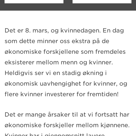
Det er 8. mars, og kvinnedagen. En dag
som dette minner oss ekstra på de
økonomiske forskjellene som fremdeles
eksisterer mellom menn og kvinner.
Heldigvis ser vi en stadig økning i
økonomisk uavhengighet for kvinner, og
flere kvinner investerer for fremtiden!
Det er mange årsaker til at vi fortsatt har
økonomiske forskjeller mellom kjønnene.
Kvinner har i gjennomsnitt lavere