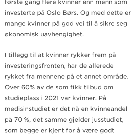
første gang flere kvinner enn menn som
investerte på Oslo Børs. Og med dette er
mange kvinner på god vei til å sikre seg
økonomisk uavhengighet.
I tillegg til at kvinner rykker frem på
investeringsfronten, har de allerede
rykket fra mennene på et annet område.
Over 60% av de som fikk tilbud om
studieplass i 2021 var kvinner. På
medisinstudiet er det nå en kvinneandel
på 70 %, det samme gjelder jusstudiet,
som begge er kjent for å være godt