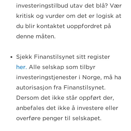
investeringstilbud utav det blå? Vær
kritisk og vurder om det er logisk at
du blir kontaktet uoppfordret på
denne måten.
Sjekk Finanstilsynet sitt register
her.
Alle selskap som tilbyr
investeringstjenester i Norge, må ha
autorisasjon fra Finanstilsynet.
Dersom det ikke står oppført der,
anbefales det ikke å investere eller
overføre penger til selskapet.