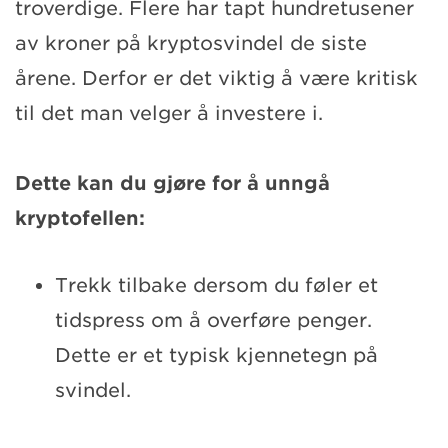
troverdige. Flere har tapt hundretusener
av kroner på kryptosvindel de siste
årene. Derfor er det viktig å være kritisk
til det man velger å investere i.
Dette kan du gjøre for å unngå
kryptofellen:
Trekk tilbake dersom du føler et
tidspress om å overføre penger.
Dette er et typisk kjennetegn på
svindel.