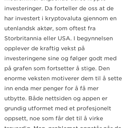
investeringer. Da forteller de oss at de
har investert i kryptovaluta gjennom en
utenlandsk aktør, som oftest fra
Storbritannia eller USA. I begynnelsen
opplever de kraftig vekst på
investeringene sine og følger godt med
på grafen som fortsetter å stige. Den
enorme veksten motiverer dem til å sette
inn enda mer penger for å få mer
utbytte. Både nettsiden og appen er
grundig utformet med et profesjonelt
oppsett, noe som får det til å virke