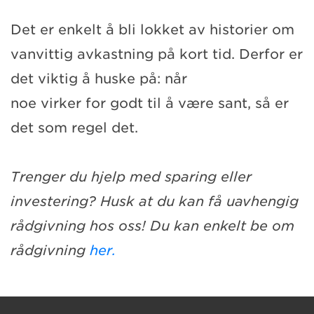
Det er enkelt å bli lokket av historier om
vanvittig avkastning på kort tid. Derfor er
det viktig å huske på: når
noe virker for godt til å være sant, så er
det som regel det.
Trenger du hjelp med sparing eller
investering? Husk at du kan få uavhengig
rådgivning hos oss! Du kan enkelt be om
rådgivning
her.