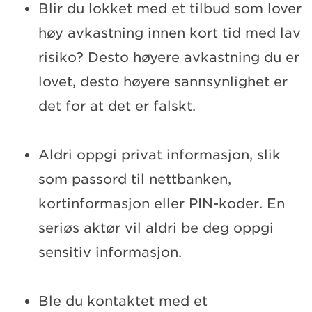
Blir du lokket med et tilbud som lover
høy avkastning innen kort tid med lav
risiko? Desto høyere avkastning du er
lovet, desto høyere sannsynlighet er
det for at det er falskt.
Aldri oppgi privat informasjon, slik
som passord til nettbanken,
kortinformasjon eller PIN-koder. En
seriøs aktør vil aldri be deg oppgi
sensitiv informasjon.
Ble du kontaktet med et