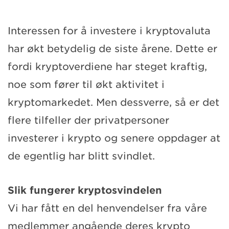
Interessen for å investere i kryptovaluta
har økt betydelig de siste årene. Dette er
fordi kryptoverdiene har steget kraftig,
noe som fører til økt aktivitet i
kryptomarkedet. Men dessverre, så er det
flere tilfeller der privatpersoner
investerer i krypto og senere oppdager at
de egentlig har blitt svindlet.
Slik fungerer kryptosvindelen
Vi har fått en del henvendelser fra våre
medlemmer angående deres krypto