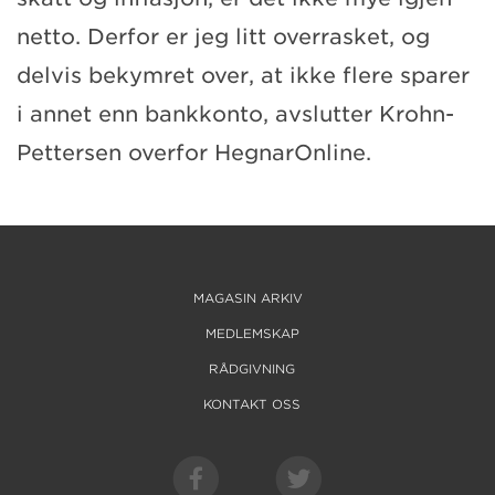
netto. Derfor er jeg litt overrasket, og
delvis bekymret over, at ikke flere sparer
i annet enn bankkonto, avslutter Krohn-
Pettersen overfor HegnarOnline.
MAGASIN ARKIV
MEDLEMSKAP
RÅDGIVNING
KONTAKT OSS