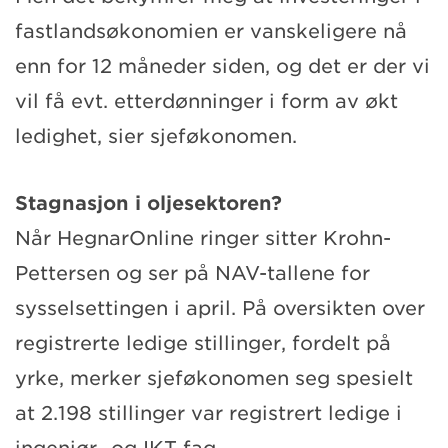
fastlandsøkonomien er vanskeligere nå
enn for 12 måneder siden, og det er der vi
vil få evt. etterdønninger i form av økt
ledighet, sier sjeføkonomen.
Stagnasjon i oljesektoren?
Når HegnarOnline ringer sitter Krohn-
Pettersen og ser på NAV-tallene for
sysselsettingen i april. På oversikten over
registrerte ledige stillinger, fordelt på
yrke, merker sjeføkonomen seg spesielt
at 2.198 stillinger var registrert ledige i