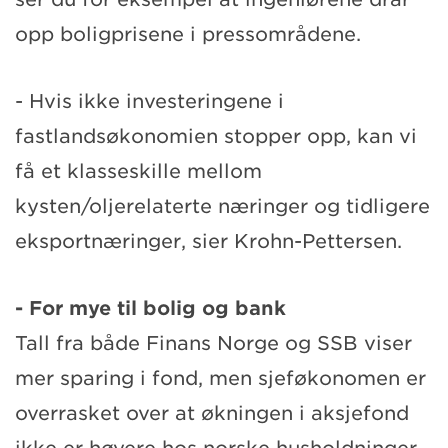
opp boligprisene i pressområdene.
- Hvis ikke investeringene i
fastlandsøkonomien stopper opp, kan vi
få et klasseskille mellom
kysten/oljerelaterte næringer og tidligere
eksportnæringer, sier Krohn-Pettersen.
- For mye til bolig og bank
Tall fra både Finans Norge og SSB viser
mer sparing i fond, men sjeføkonomen er
overrasket over at økningen i aksjefond