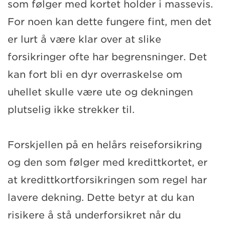
som følger med kortet holder i massevis.
For noen kan dette fungere fint, men det
er lurt å være klar over at slike
forsikringer ofte har begrensninger. Det
kan fort bli en dyr overraskelse om
uhellet skulle være ute og dekningen
plutselig ikke strekker til.
Forskjellen på en helårs reiseforsikring
og den som følger med kredittkortet, er
at kredittkortforsikringen som regel har
lavere dekning. Dette betyr at du kan
risikere å stå underforsikret når du