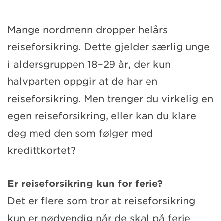
Mange nordmenn dropper helårs
reiseforsikring. Dette gjelder særlig unge
i aldersgruppen 18–29 år, der kun
halvparten oppgir at de har en
reiseforsikring. Men trenger du virkelig en
egen reiseforsikring, eller kan du klare
deg med den som følger med
kredittkortet?
Er reiseforsikring kun for ferie?
Det er flere som tror at reiseforsikring
kun er nødvendig når de skal på ferie