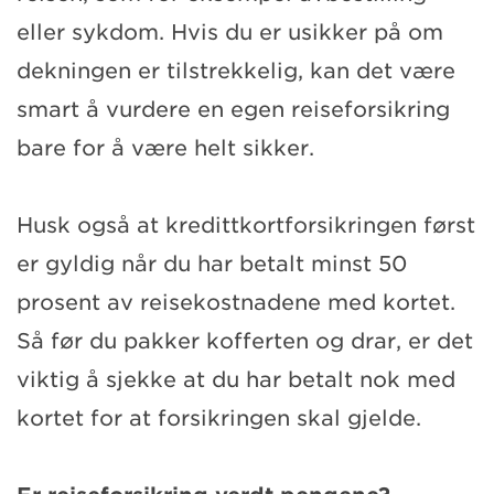
eller sykdom. Hvis du er usikker på om
dekningen er tilstrekkelig, kan det være
smart å vurdere en egen reiseforsikring
bare for å være helt sikker.
Husk også at kredittkortforsikringen først
er gyldig når du har betalt minst 50
prosent av reisekostnadene med kortet.
Så før du pakker kofferten og drar, er det
viktig å sjekke at du har betalt nok med
kortet for at forsikringen skal gjelde.