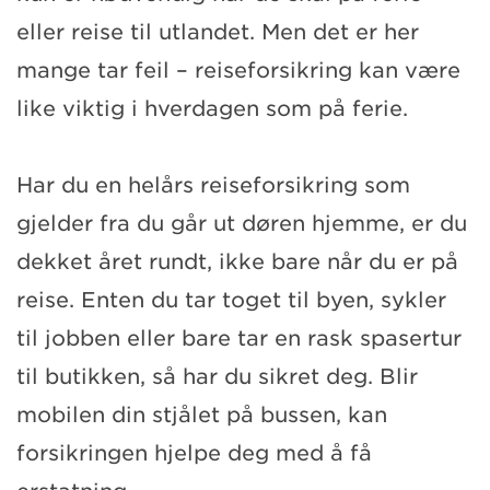
eller reise til utlandet. Men det er her
mange tar feil – reiseforsikring kan være
like viktig i hverdagen som på ferie.
Har du en helårs reiseforsikring som
gjelder fra du går ut døren hjemme, er du
dekket året rundt, ikke bare når du er på
reise. Enten du tar toget til byen, sykler
til jobben eller bare tar en rask spasertur
til butikken, så har du sikret deg. Blir
mobilen din stjålet på bussen, kan
forsikringen hjelpe deg med å få