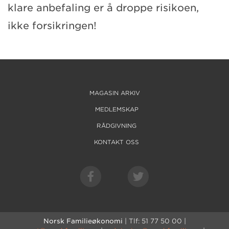
klare anbefaling er å droppe risikoen,
ikke forsikringen!
MAGASIN ARKIV
MEDLEMSKAP
RÅDGIVNING
KONTAKT OSS
Norsk Familieøkonomi
| Tlf: 51 77 50 00 |