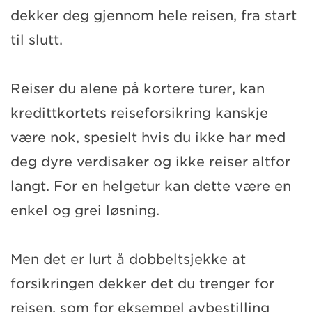
dekker deg gjennom hele reisen, fra start
til slutt.
Reiser du alene på kortere turer, kan
kredittkortets reiseforsikring kanskje
være nok, spesielt hvis du ikke har med
deg dyre verdisaker og ikke reiser altfor
langt. For en helgetur kan dette være en
enkel og grei løsning.
Men det er lurt å dobbeltsjekke at
forsikringen dekker det du trenger for
reisen, som for eksempel avbestilling