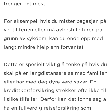
trenger det mest.
For eksempel, hvis du mister bagasjen på
vei til ferien eller må avbestille turen på
grunn av sykdom, kan du ende opp med
langt mindre hjelp enn forventet.
Dette er spesielt viktig å tenke på hvis du
skal på en langdistansereise med familien
eller har med deg dyre verdisaker. En
kredittkortforsikring strekker ofte ikke til
i slike tilfeller. Derfor kan det lønne seg å
ha en fullverdig reiseforsikring som