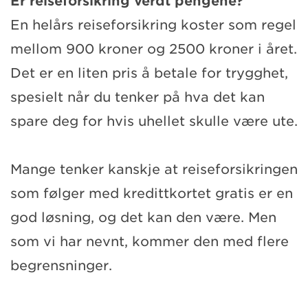
Er reiseforsikring verdt pengene?
En helårs reiseforsikring koster som regel
mellom 900 kroner og 2500 kroner i året.
Det er en liten pris å betale for trygghet,
spesielt når du tenker på hva det kan
spare deg for hvis uhellet skulle være ute.
Mange tenker kanskje at reiseforsikringen
som følger med kredittkortet gratis er en
god løsning, og det kan den være. Men
som vi har nevnt, kommer den med flere
begrensninger.