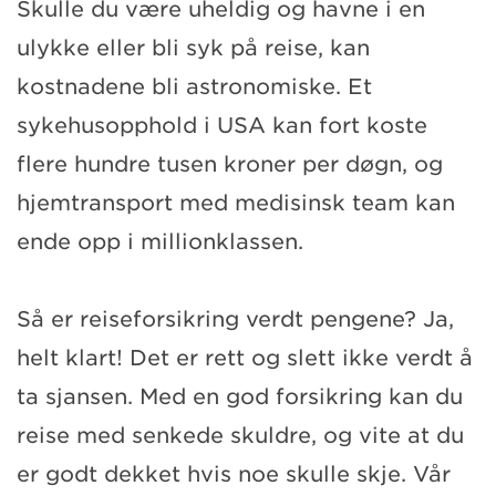
Skulle du være uheldig og havne i en
ulykke eller bli syk på reise, kan
kostnadene bli astronomiske. Et
sykehusopphold i USA kan fort koste
flere hundre tusen kroner per døgn, og
hjemtransport med medisinsk team kan
ende opp i millionklassen.
Så er reiseforsikring verdt pengene? Ja,
helt klart! Det er rett og slett ikke verdt å
ta sjansen. Med en god forsikring kan du
reise med senkede skuldre, og vite at du
er godt dekket hvis noe skulle skje. Vår