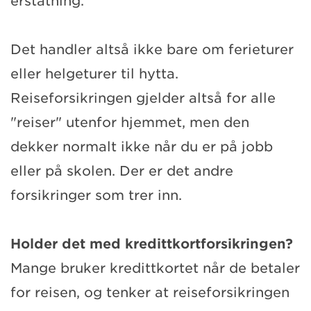
erstatning.
Det handler altså ikke bare om ferieturer
eller helgeturer til hytta.
Reiseforsikringen gjelder altså for alle
"reiser" utenfor hjemmet, men den
dekker normalt ikke når du er på jobb
eller på skolen. Der er det andre
forsikringer som trer inn.
Holder det med kredittkortforsikringen?
Mange bruker kredittkortet når de betaler
for reisen, og tenker at reiseforsikringen