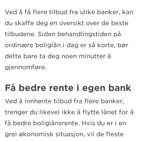
Ved å få flere tilbud fra ulike banker, kan
du skaffe deg en oversikt over de beste
tilbudene. Siden behandlingstiden på
ordinære boliglån i dag er så korte, bør
dette bare ta deg noen minutter å
gjennomføre.
Få bedre rente i egen bank
Ved å innhente tilbud fra flere banker,
trenger du likevel ikke å flytte lånet for å
få bedre boliglånsrente. Hvis du er i en
grei økonomisk situasjon, vil de fleste