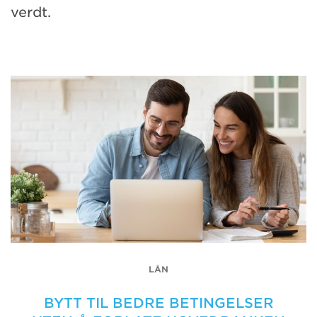
verdt.
LÅN
BYTT TIL BEDRE BETINGELSER