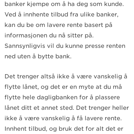
banker kjempe om å ha deg som kunde.
Ved å innhente tilbud fra ulike banker,
kan du be om lavere rente basert på
informasjonen du nå sitter på.
Sannsynligvis vil du kunne presse renten
ned uten å bytte bank.
Det trenger altså ikke å være vanskelig å
flytte lånet, og det er en myte at du må
flytte hele dagligbanken for å plassere
lånet ditt et annet sted. Det trenger heller
ikke å være vanskelig å få lavere rente.
Innhent tilbud, og bruk det for alt det er