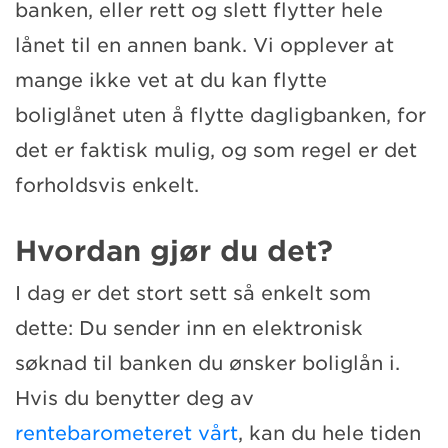
banken, eller rett og slett flytter hele
lånet til en annen bank. Vi opplever at
mange ikke vet at du kan flytte
boliglånet uten å flytte dagligbanken, for
det er faktisk mulig, og som regel er det
forholdsvis enkelt.
Hvordan gjør du det?
I dag er det stort sett så enkelt som
dette: Du sender inn en elektronisk
søknad til banken du ønsker boliglån i.
Hvis du benytter deg av
rentebarometeret vårt
, kan du hele tiden