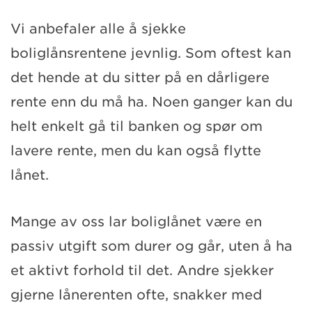
Vi anbefaler alle å sjekke
boliglånsrentene jevnlig. Som oftest kan
det hende at du sitter på en dårligere
rente enn du må ha. Noen ganger kan du
helt enkelt gå til banken og spør om
lavere rente, men du kan også flytte
lånet.
Mange av oss lar boliglånet være en
passiv utgift som durer og går, uten å ha
et aktivt forhold til det. Andre sjekker
gjerne lånerenten ofte, snakker med