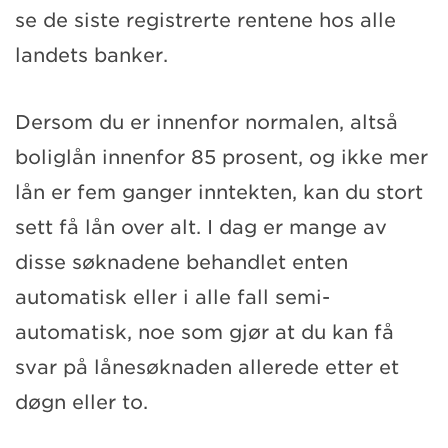
se de siste registrerte rentene hos alle
landets banker.
Dersom du er innenfor normalen, altså
boliglån innenfor 85 prosent, og ikke mer
lån er fem ganger inntekten, kan du stort
sett få lån over alt. I dag er mange av
disse søknadene behandlet enten
automatisk eller i alle fall semi-
automatisk, noe som gjør at du kan få
svar på lånesøknaden allerede etter et
døgn eller to.