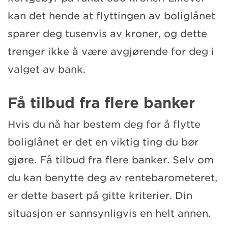
kan det hende at flyttingen av boliglånet
sparer deg tusenvis av kroner, og dette
trenger ikke å være avgjørende for deg i
valget av bank.
Få tilbud fra flere banker
Hvis du nå har bestem deg for å flytte
boliglånet er det en viktig ting du bør
gjøre. Få tilbud fra flere banker. Selv om
du kan benytte deg av rentebarometeret,
er dette basert på gitte kriterier. Din
situasjon er sannsynligvis en helt annen.