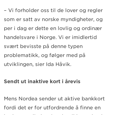
– Vi forholder oss til de lover og regler
som er satt av norske myndigheter, og
per i dag er dette en lovlig og ordinær
handelsvare i Norge. Vi er imidlertid
svært bevisste på denne typen
problematikk, og følger med på
utviklingen, sier Ida Håvik.
Sendt ut inaktive kort i årevis
Mens Nordea sender ut aktive bankkort
fordi det er for utfordrende å finne en