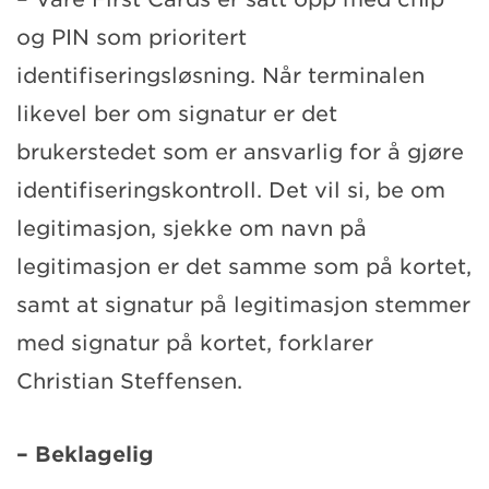
og PIN som prioritert
identifiseringsløsning. Når terminalen
likevel ber om signatur er det
brukerstedet som er ansvarlig for å gjøre
identifiseringskontroll. Det vil si, be om
legitimasjon, sjekke om navn på
legitimasjon er det samme som på kortet,
samt at signatur på legitimasjon stemmer
med signatur på kortet, forklarer
Christian Steffensen.
– Beklagelig