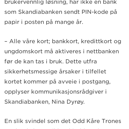
brukervennlig løsning, har ikke en bank
som Skandiabanken sendt PIN-kode på
papir i posten på mange år.
– Alle våre kort; bankkort, kredittkort og
ungdomskort må aktiveres i nettbanken
før de kan tas i bruk. Dette utfra
sikkerhetsmessige årsaker i tilfellet
kortet kommer på avveie i postgang,
opplyser kommunikasjonsrådgiver i
Skandiabanken, Nina Dyrøy.
En slik svindel som det Odd Kåre Trones