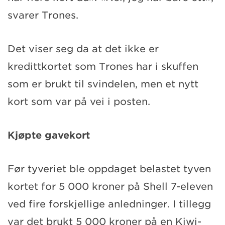
svarer Trones.
Det viser seg da at det ikke er
kredittkortet som Trones har i skuffen
som er brukt til svindelen, men et nytt
kort som var på vei i posten.
Kjøpte gavekort
Før tyveriet ble oppdaget belastet tyven
kortet for 5 000 kroner på Shell 7-eleven
ved fire forskjellige anledninger. I tillegg
var det brukt 5 000 kroner på en Kiwi-