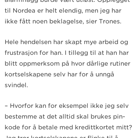
til Nordea er helt elendig, men jeg har
ikke fått noen beklagelse, sier Trones.
Hele hendelsen har skapt mye arbeid og
frustrasjon for han. I tillegg til at han har
blitt oppmerksom på hvor dårlige rutiner
kortselskapene selv har for å unngå
svindel.
– Hvorfor kan for eksempel ikke jeg selv
bestemme at det alltid skal brukes pin-
kode for å betale med kredittkortet mitt?