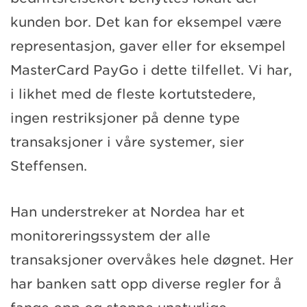
kunden bor. Det kan for eksempel være
representasjon, gaver eller for eksempel
MasterCard PayGo i dette tilfellet. Vi har,
i likhet med de fleste kortutstedere,
ingen restriksjoner på denne type
transaksjoner i våre systemer, sier
Steffensen.
Han understreker at Nordea har et
monitoreringssystem der alle
transaksjoner overvåkes hele døgnet. Her
har banken satt opp diverse regler for å