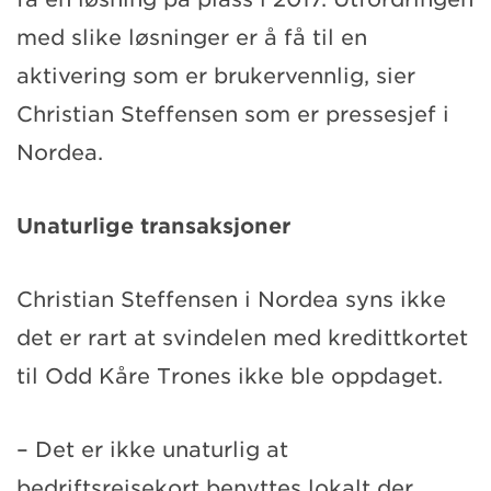
med slike løsninger er å få til en
aktivering som er brukervennlig, sier
Christian Steffensen som er pressesjef i
Nordea.
Unaturlige transaksjoner
Christian Steffensen i Nordea syns ikke
det er rart at svindelen med kredittkortet
til Odd Kåre Trones ikke ble oppdaget.
– Det er ikke unaturlig at
bedriftsreisekort benyttes lokalt der