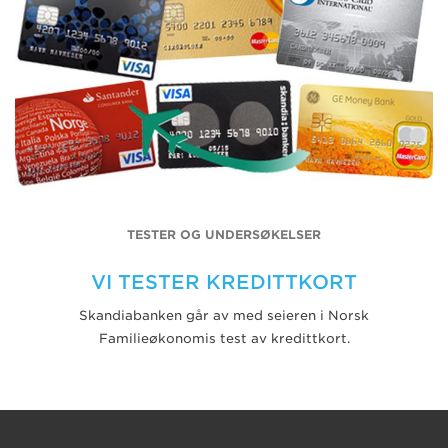
TESTER OG UNDERSØKELSER
VI TESTER KREDITTKORT
Skandiabanken går av med seieren i Norsk
Familieøkonomis test av kredittkort.