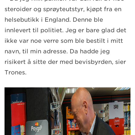
steroider og sprøyteutstyr, kjøpt fra en
helsebutikk i England. Denne ble
innlevert til politiet. Jeg er bare glad det
ikke var noe verre som ble bestilt i mitt
navn, til min adresse. Da hadde jeg
risikert å sitte der med bevisbyrden, sier
Trones.