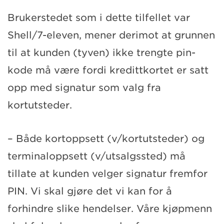
Brukerstedet som i dette tilfellet var
Shell/7-eleven, mener derimot at grunnen
til at kunden (tyven) ikke trengte pin-
kode må være fordi kredittkortet er satt
opp med signatur som valg fra
kortutsteder.
– Både kortoppsett (v/kortutsteder) og
terminaloppsett (v/utsalgssted) må
tillate at kunden velger signatur fremfor
PIN. Vi skal gjøre det vi kan for å
forhindre slike hendelser. Våre kjøpmenn