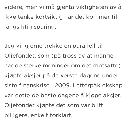
videre, men vi må gjenta viktigheten av å
ikke tenke kortsiktig når det kommer til
langsiktig sparing.
Jeg vil gjerne trekke en parallell til
Oljefondet, som (på tross av at mange
hadde sterke meninger om det motsatte)
kjøpte aksjer på de verste dagene under
siste finanskrise i 2009. I etterpåklokskap
var dette de beste dagene å kjøpe aksjer.
Oljefondet kjøpte det som var blitt
billigere, enkelt forklart.