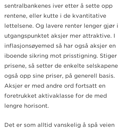
sentralbankenes iver etter å sette opp
rentene, eller kutte i de kvantitative
lettelsene. Og lavere renter lenger gjør i
utgangspunktet aksjer mer attraktive. I
inflasjonsøyemed så har også aksjer en
iboende sikring mot prisstigning. Stiger
prisene, så setter de enkelte selskapene
også opp sine priser, på generell basis.
Aksjer er med andre ord fortsatt en
foretrukket aktivaklasse for de med
lengre horisont.
Det er som alltid vanskelig å spå veien