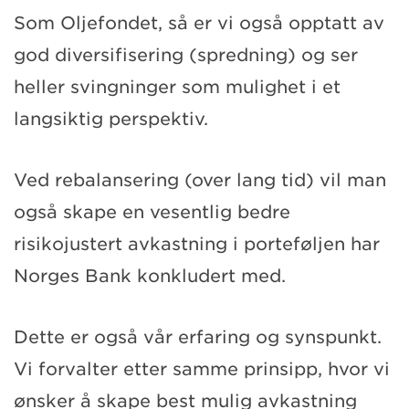
Som Oljefondet, så er vi også opptatt av
god diversifisering (spredning) og ser
heller svingninger som mulighet i et
langsiktig perspektiv.
Ved rebalansering (over lang tid) vil man
også skape en vesentlig bedre
risikojustert avkastning i porteføljen har
Norges Bank konkludert med.
Dette er også vår erfaring og synspunkt.
Vi forvalter etter samme prinsipp, hvor vi
ønsker å skape best mulig avkastning