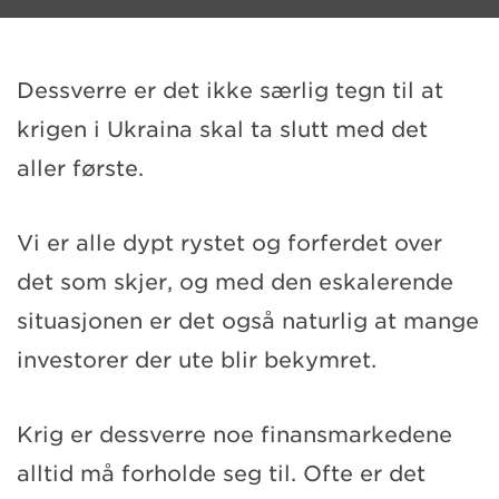
Dessverre er det ikke særlig tegn til at
krigen i Ukraina skal ta slutt med det
aller første.
Vi er alle dypt rystet og forferdet over
det som skjer, og med den eskalerende
situasjonen er det også naturlig at mange
investorer der ute blir bekymret.
Krig er dessverre noe finansmarkedene
alltid må forholde seg til. Ofte er det