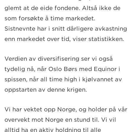
glemt at de eide fondene. Altså ikke de
som forsøkte å time markedet.
Sistnevnte har i snitt dårligere avkastning
enn markedet over tid, viser statistikken.
Verdien av diversifisering ser vi også
tydelig nå, når Oslo Børs med Equinor i
spissen, når all time high i kjølvannet av
oppstarten av denne krigen.
Vi har vektet opp Norge, og holder på vår
overvekt mot Norge en stund til. Vi vil
alltid ha en aktiv holdning til alle