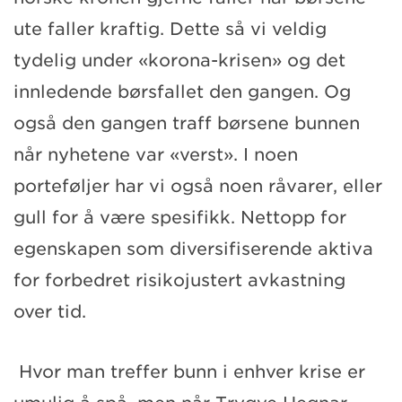
ute faller kraftig. Dette så vi veldig
tydelig under «korona-krisen» og det
innledende børsfallet den gangen. Og
også den gangen traff børsene bunnen
når nyhetene var «verst». I noen
porteføljer har vi også noen råvarer, eller
gull for å være spesifikk. Nettopp for
egenskapen som diversifiserende aktiva
for forbedret risikojustert avkastning
over tid.
Hvor man treffer bunn i enhver krise er