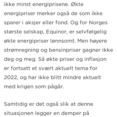
ikke minst energiprisene. Økte
energipriser merker også de som ikke
sparer i aksjer eller fond. Og for Norges
største selskap, Equinor, er selvfølgelig
økte energipriser lønnsomt. Men høyere
strømregning og bensinpriser gagner ikke
deg og meg. Så økte priser og inflasjon
er fortsatt et svært aktuelt tema for
2022, og har ikke blitt mindre aktuelt
med krigen som pågår.
Samtidig er det også slik at denne
situasjonen legger en demper på