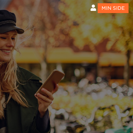
MIN SIDE