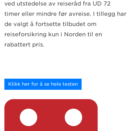
ved utstedelse av reiseråd fra UD 72
timer eller mindre før avreise. I tillegg har
de valgt å fortsette tilbudet om
reiseforsikring kun i Norden til en
rabattert pris.
Klikk her for å se hele testen