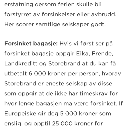
erstatning dersom ferien skulle bli
forstyrret av forsinkelser eller avbrudd.
Her scorer samtlige selskaper godt.
Forsinket bagasje:
Hvis vi først ser på
forsinket bagasje oppgir Eika, Frende,
Landkreditt og Storebrand at du kan få
utbetalt 6 000 kroner per person, hvorav
Storebrand er eneste selskap av disse
som oppgir at de ikke har timeskrav for
hvor lenge bagasjen må være forsinket. If
Europeiske gir deg 5 000 kroner som
enslig, og opptil 25 000 kroner for