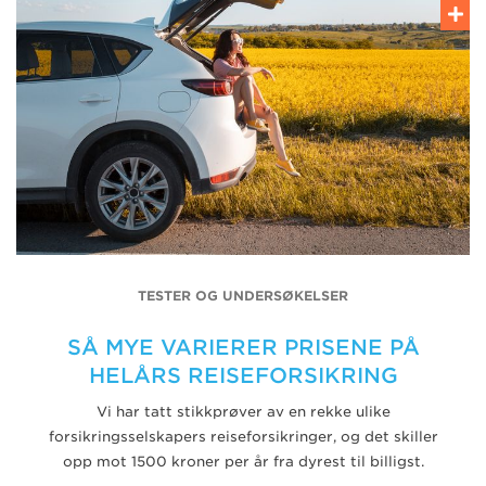
TESTER OG UNDERSØKELSER
SÅ MYE VARIERER PRISENE PÅ
HELÅRS REISEFORSIKRING
Vi har tatt stikkprøver av en rekke ulike
forsikringsselskapers reiseforsikringer, og det skiller
opp mot 1500 kroner per år fra dyrest til billigst.