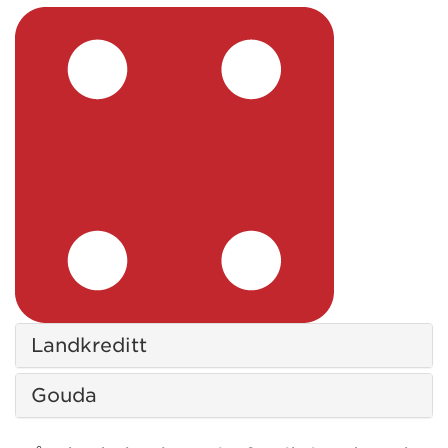
Landkreditt
Gouda