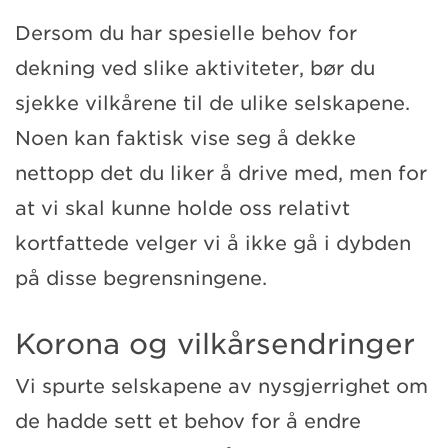
Dersom du har spesielle behov for
dekning ved slike aktiviteter, bør du
sjekke vilkårene til de ulike selskapene.
Noen kan faktisk vise seg å dekke
nettopp det du liker å drive med, men for
at vi skal kunne holde oss relativt
kortfattede velger vi å ikke gå i dybden
på disse begrensningene.
Korona og vilkårsendringer
Vi spurte selskapene av nysgjerrighet om
de hadde sett et behov for å endre