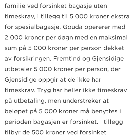
familie ved forsinket bagasje uten
timeskrav, i tillegg til 5 000 kroner ekstra
for spesialbagasje. Gouda opererer med
2 000 kroner per døgn med en maksimal
sum på 5 000 kroner per person dekket
av forsikringen. Fremtind og Gjensidige
utbetaler 5 000 kroner per person, der
Gjensidige oppgir at de ikke har
timeskrav. Tryg har heller ikke timeskrav
på utbetaling, men understreker at
beløpet på 5 000 kroner må benyttes i
perioden bagasjen er forsinket. I tillegg
tilbyr de 500 kroner ved forsinket