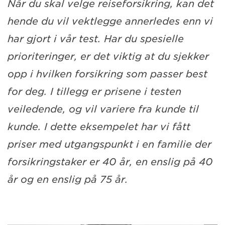
Når du skal velge reiseforsikring, kan det
hende du vil vektlegge annerledes enn vi
har gjort i vår test. Har du spesielle
prioriteringer, er det viktig at du sjekker
opp i hvilken forsikring som passer best
for deg. I tillegg er prisene i testen
veiledende, og vil variere fra kunde til
kunde. I dette eksempelet har vi fått
priser med utgangspunkt i en familie der
forsikringstaker er 40 år, en enslig på 40
år og en enslig på 75 år.