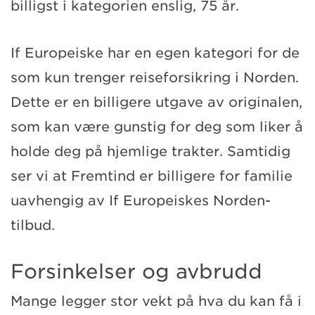
billigst i kategorien enslig, 75 år.
If Europeiske har en egen kategori for de
som kun trenger reiseforsikring i Norden.
Dette er en billigere utgave av originalen,
som kan være gunstig for deg som liker å
holde deg på hjemlige trakter. Samtidig
ser vi at Fremtind er billigere for familie
uavhengig av If Europeiskes Norden-
tilbud.
Forsinkelser og avbrudd
Mange legger stor vekt på hva du kan få i