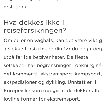
erstatning.
Hva dekkes ikke i
reiseforsikringen?
Om du er en våghals, kan det være viktig
å sjekke forsikringen din før du begir deg
utpå farlige begivenheter. De fleste
selskaper har begrensninger i dekning når
det kommer til ekstremsport, kampsport,
ekspedisjoner og dykking. Unntatt er If
Europeiske som oppgir at de dekker alle
lovlige former for ekstremsport.