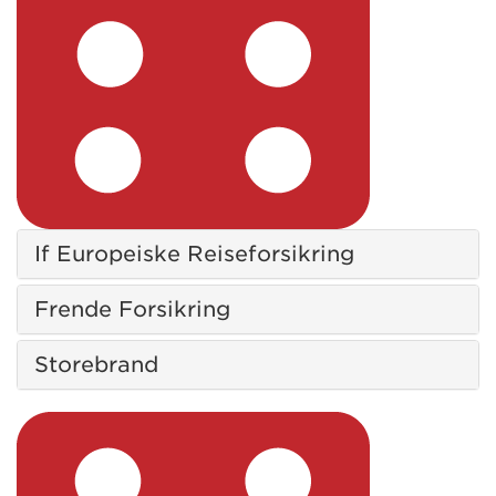
If Europeiske Reiseforsikring
Frende Forsikring
Storebrand