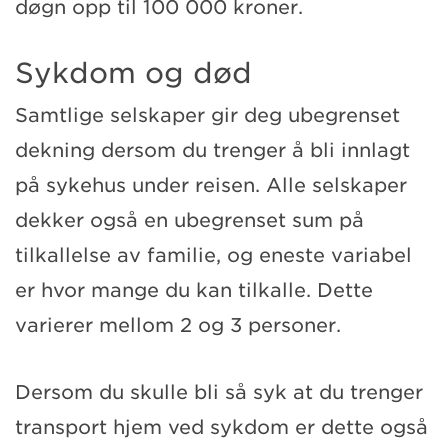
døgn opp til 100 000 kroner.
Sykdom og død
Samtlige selskaper gir deg ubegrenset
dekning dersom du trenger å bli innlagt
på sykehus under reisen. Alle selskaper
dekker også en ubegrenset sum på
tilkallelse av familie, og eneste variabel
er hvor mange du kan tilkalle. Dette
varierer mellom 2 og 3 personer.
Dersom du skulle bli så syk at du trenger
transport hjem ved sykdom er dette også