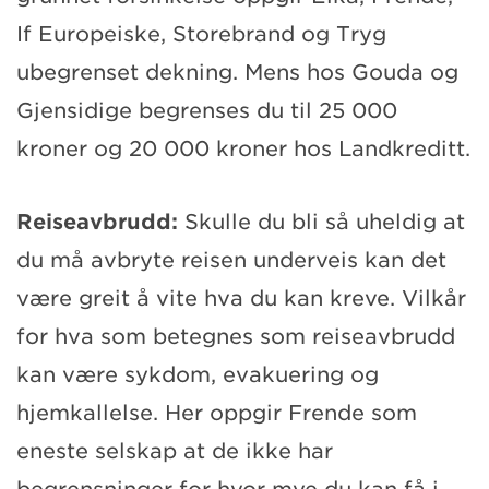
If Europeiske, Storebrand og Tryg
ubegrenset dekning. Mens hos Gouda og
Gjensidige begrenses du til 25 000
kroner og 20 000 kroner hos Landkreditt.
Reiseavbrudd:
Skulle du bli så uheldig at
du må avbryte reisen underveis kan det
være greit å vite hva du kan kreve. Vilkår
for hva som betegnes som reiseavbrudd
kan være sykdom, evakuering og
hjemkallelse. Her oppgir Frende som
eneste selskap at de ikke har