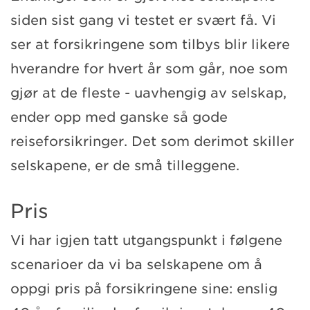
siden sist gang vi testet er svært få. Vi
ser at forsikringene som tilbys blir likere
hverandre for hvert år som går, noe som
gjør at de fleste - uavhengig av selskap,
ender opp med ganske så gode
reiseforsikringer. Det som derimot skiller
selskapene, er de små tilleggene.
Pris
Vi har igjen tatt utgangspunkt i følgene
scenarioer da vi ba selskapene om å
oppgi pris på forsikringene sine: enslig