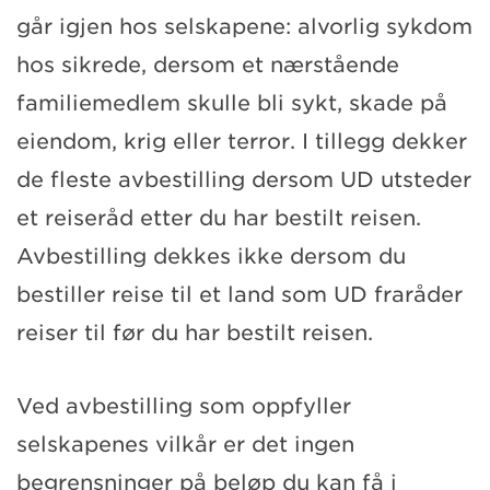
går igjen hos selskapene: alvorlig sykdom
hos sikrede, dersom et nærstående
familiemedlem skulle bli sykt, skade på
eiendom, krig eller terror. I tillegg dekker
de fleste avbestilling dersom UD utsteder
et reiseråd etter du har bestilt reisen.
Avbestilling dekkes ikke dersom du
bestiller reise til et land som UD fraråder
reiser til før du har bestilt reisen.
Ved avbestilling som oppfyller
selskapenes vilkår er det ingen
begrensninger på beløp du kan få i