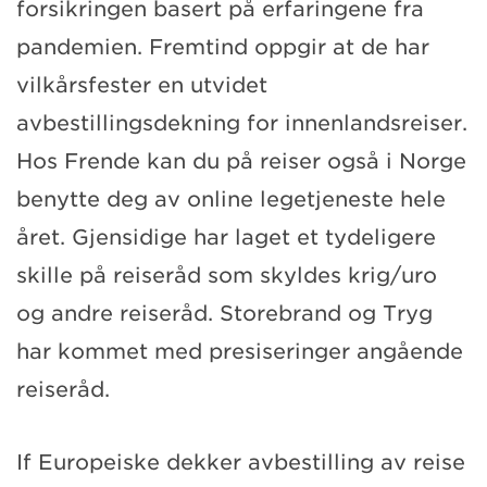
forsikringen basert på erfaringene fra
pandemien. Fremtind oppgir at de har
vilkårsfester en utvidet
avbestillingsdekning for innenlandsreiser.
Hos Frende kan du på reiser også i Norge
benytte deg av online legetjeneste hele
året. Gjensidige har laget et tydeligere
skille på reiseråd som skyldes krig/uro
og andre reiseråd. Storebrand og Tryg
har kommet med presiseringer angående
reiseråd.
If Europeiske dekker avbestilling av reise