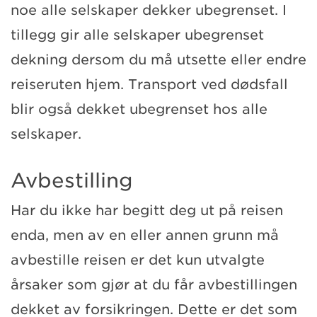
noe alle selskaper dekker ubegrenset. I
tillegg gir alle selskaper ubegrenset
dekning dersom du må utsette eller endre
reiseruten hjem. Transport ved dødsfall
blir også dekket ubegrenset hos alle
selskaper.
Avbestilling
Har du ikke har begitt deg ut på reisen
enda, men av en eller annen grunn må
avbestille reisen er det kun utvalgte
årsaker som gjør at du får avbestillingen
dekket av forsikringen. Dette er det som