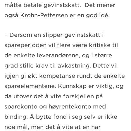
måtte betale gevinstskatt. Det mener
også Krohn-Pettersen er en god idé.
– Dersom en slipper gevinstskatt i
spareperioden vil flere være kritiske til
de enkelte leverandørene, og i større
grad stille krav til avkastning. Dette vil
igjen gi økt kompetanse rundt de enkelte
spareelementene. Kunnskap er viktig, og
da utover det å vite forskjellen på
sparekonto og høyrentekonto med
binding. Å bytte fond i seg selv er ikke
noe mål, men det å vite at en har