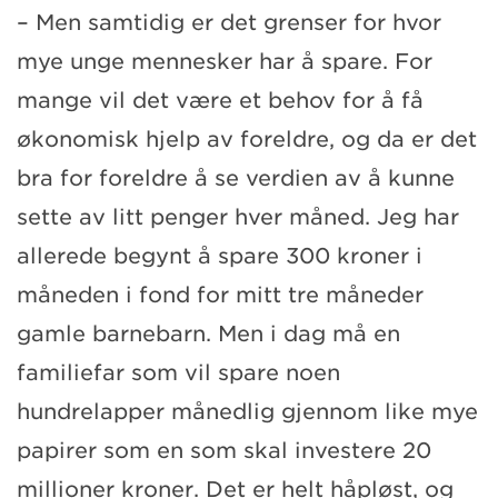
– Men samtidig er det grenser for hvor
mye unge mennesker har å spare. For
mange vil det være et behov for å få
økonomisk hjelp av foreldre, og da er det
bra for foreldre å se verdien av å kunne
sette av litt penger hver måned. Jeg har
allerede begynt å spare 300 kroner i
måneden i fond for mitt tre måneder
gamle barnebarn. Men i dag må en
familiefar som vil spare noen
hundrelapper månedlig gjennom like mye
papirer som en som skal investere 20
millioner kroner. Det er helt håpløst, og