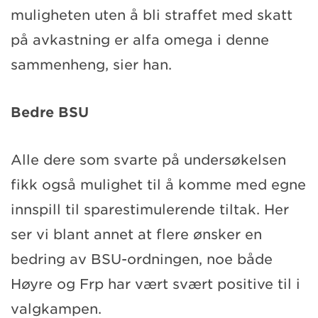
muligheten uten å bli straffet med skatt
på avkastning er alfa omega i denne
sammenheng, sier han.
Bedre BSU
Alle dere som svarte på undersøkelsen
fikk også mulighet til å komme med egne
innspill til sparestimulerende tiltak. Her
ser vi blant annet at flere ønsker en
bedring av BSU-ordningen, noe både
Høyre og Frp har vært svært positive til i
valgkampen.