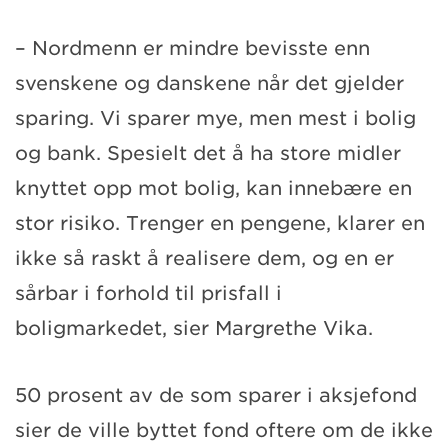
– Nordmenn er mindre bevisste enn
svenskene og danskene når det gjelder
sparing. Vi sparer mye, men mest i bolig
og bank. Spesielt det å ha store midler
knyttet opp mot bolig, kan innebære en
stor risiko. Trenger en pengene, klarer en
ikke så raskt å realisere dem, og en er
sårbar i forhold til prisfall i
boligmarkedet, sier Margrethe Vika.
50 prosent av de som sparer i aksjefond
sier de ville byttet fond oftere om de ikke