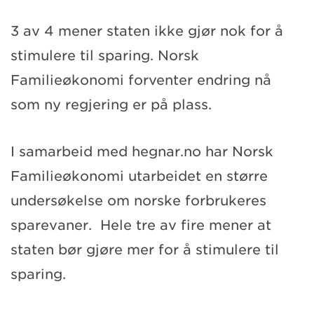
3 av 4 mener staten ikke gjør nok for å
stimulere til sparing. Norsk
Familieøkonomi forventer endring nå
som ny regjering er på plass.
I samarbeid med hegnar.no har Norsk
Familieøkonomi utarbeidet en større
undersøkelse om norske forbrukeres
sparevaner. Hele tre av fire mener at
staten bør gjøre mer for å stimulere til
sparing.