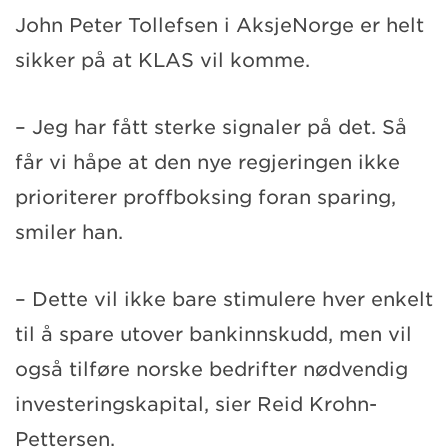
John Peter Tollefsen i AksjeNorge er helt
sikker på at KLAS vil komme.
– Jeg har fått sterke signaler på det. Så
får vi håpe at den nye regjeringen ikke
prioriterer proffboksing foran sparing,
smiler han.
– Dette vil ikke bare stimulere hver enkelt
til å spare utover bankinnskudd, men vil
også tilføre norske bedrifter nødvendig
investeringskapital, sier Reid Krohn-
Pettersen.