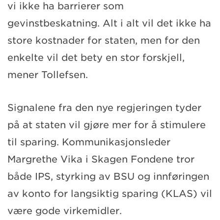
vi ikke ha barrierer som
gevinstbeskatning. Alt i alt vil det ikke ha
store kostnader for staten, men for den
enkelte vil det bety en stor forskjell,
mener Tollefsen.
Signalene fra den nye regjeringen tyder
på at staten vil gjøre mer for å stimulere
til sparing. Kommunikasjonsleder
Margrethe Vika i Skagen Fondene tror
både IPS, styrking av BSU og innføringen
av konto for langsiktig sparing (KLAS) vil
være gode virkemidler.