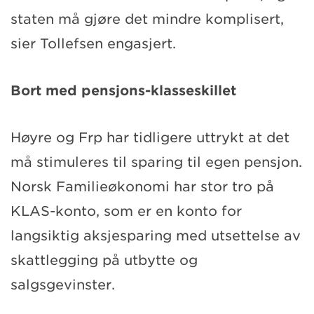
staten må gjøre det mindre komplisert,
sier Tollefsen engasjert.
Bort med pensjons-klasseskillet
Høyre og Frp har tidligere uttrykt at det
må stimuleres til sparing til egen pensjon.
Norsk Familieøkonomi har stor tro på
KLAS-konto, som er en konto for
langsiktig aksjesparing med utsettelse av
skattlegging på utbytte og
salgsgevinster.