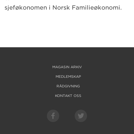
sjeføkonomen i Norsk Familieøkonomi.
MAGASIN ARKIV
MEDLEMSKAP
RÅDGIVNING
KONTAKT OSS