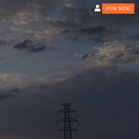
MIN SIDE