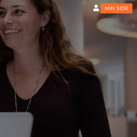
MIN SIDE