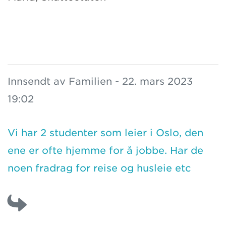
Innsendt av Familien - 22. mars 2023
19:02
Vi har 2 studenter som leier i Oslo, den
ene er ofte hjemme for å jobbe. Har de
noen fradrag for reise og husleie etc