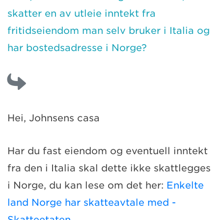
skatter en av utleie inntekt fra
fritidseiendom man selv bruker i Italia og
har bostedsadresse i Norge?
Hei, Johnsens casa
Har du fast eiendom og eventuell inntekt
fra den i Italia skal dette ikke skattlegges
i Norge, du kan lese om det her:
Enkelte
land Norge har skatteavtale med -
Skatteetaten