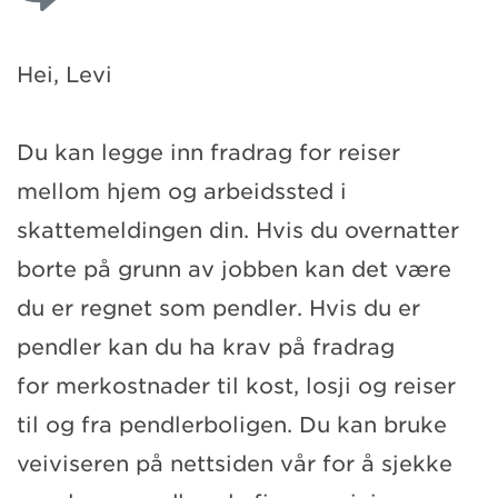
Hei, Levi
Du kan legge inn fradrag for reiser
mellom hjem og arbeidssted i
skattemeldingen din. Hvis du overnatter
borte på grunn av jobben kan det være
du er regnet som pendler. Hvis du er
pendler kan du ha krav på fradrag
for merkostnader til kost, losji og reiser
til og fra pendlerboligen. Du kan bruke
veiviseren på nettsiden vår for å sjekke