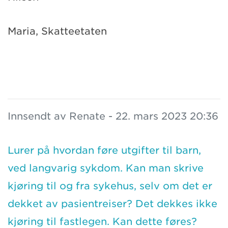
Maria, Skatteetaten
Innsendt av Renate - 22. mars 2023 20:36
Lurer på hvordan føre utgifter til barn,
ved langvarig sykdom. Kan man skrive
kjøring til og fra sykehus, selv om det er
dekket av pasientreiser? Det dekkes ikke
kjøring til fastlegen. Kan dette føres?