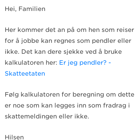
Hei, Familien
Her kommer det an på om hen som reiser
for å jobbe kan regnes som pendler eller
ikke. Det kan dere sjekke ved å bruke
kalkulatoren her:
Er jeg pendler? -
Skatteetaten
Følg kalkulatoren for beregning om dette
er noe som kan legges inn som fradrag i
skattemeldingen eller ikke.
Hilsen