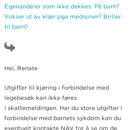
Egenandeler som ikke dekkes. På barn?
Vokser ut av klær pga medisiner? Briller
til barn?
Hei, Renate
Utgifter til kjøring i forbindelse med
legebesøk kan ikke føres
i skattemeldingen. Har du store utgifter i
forbindelse med barnets sykdom kan du
eventuelt kontakte NAV for å se om de