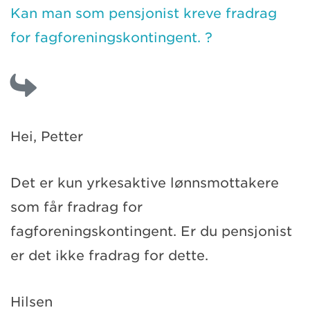
Kan man som pensjonist kreve fradrag
for fagforeningskontingent. ?
Hei, Petter
Det er kun yrkesaktive lønnsmottakere
som får fradrag for
fagforeningskontingent. Er du pensjonist
er det ikke fradrag for dette.
Hilsen