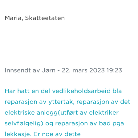
Maria, Skatteetaten
Innsendt av Jørn - 22. mars 2023 19:23
Har hatt en del vedlikeholdsarbeid bla
reparasjon av yttertak, reparasjon av det
elektriske anlegg(utført av elektriker
selvfølgelig) og reparasjon av bad pga
lekkasje. Er noe av dette