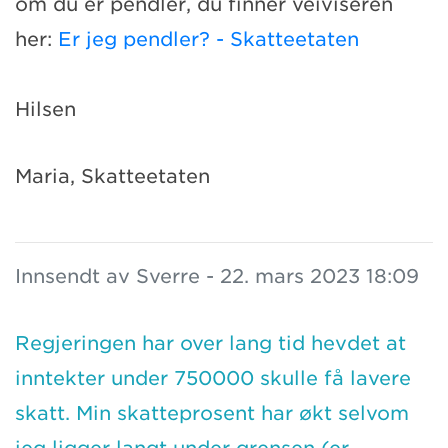
om du er pendler, du finner veiviseren
her:
Er jeg pendler? - Skatteetaten
Hilsen
Maria, Skatteetaten
Innsendt av Sverre - 22. mars 2023 18:09
Regjeringen har over lang tid hevdet at
inntekter under 750000 skulle få lavere
skatt. Min skatteprosent har økt selvom