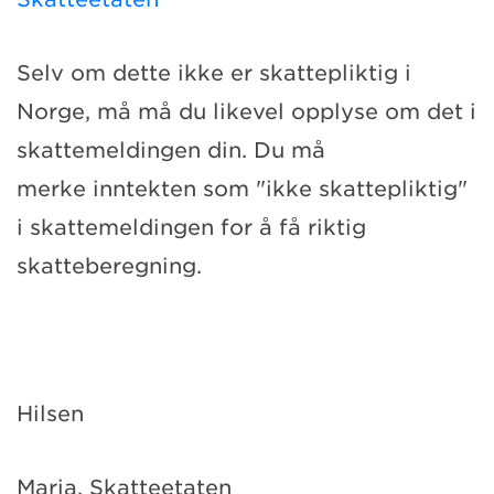
Selv om dette ikke er skattepliktig i
Norge, må må du likevel opplyse om det i
skattemeldingen din. Du må
merke inntekten som "ikke skattepliktig"
i skattemeldingen for å få riktig
skatteberegning.
Hilsen
Maria, Skatteetaten