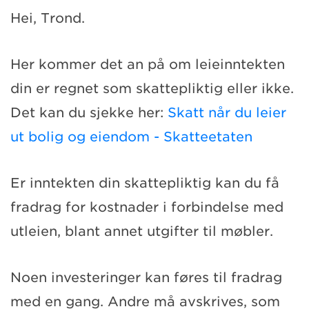
Hei, Trond.
Her kommer det an på om leieinntekten
din er regnet som skattepliktig eller ikke.
Det kan du sjekke her:
Skatt når du leier
ut bolig og eiendom - Skatteetaten
Er inntekten din skattepliktig kan du få
fradrag for kostnader i forbindelse med
utleien, blant annet utgifter til møbler.
Noen investeringer kan føres til fradrag
med en gang. Andre må avskrives, som