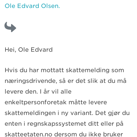
Ole Edvard Olsen.
Hei, Ole Edvard
Hvis du har mottatt skattemelding som
næringsdrivende, så er det slik at du må
levere den. I år vil alle
enkeltpersonforetak måtte levere
skattemeldingen i ny variant. Det gjør du
enten i regnskapssystemet ditt eller på
skatteetaten.no dersom du ikke bruker