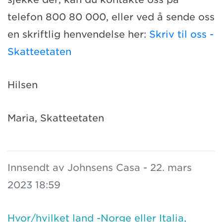
telefon 800 80 000, eller ved å sende oss
en skriftlig henvendelse her:
Skriv til oss -
Skatteetaten
Hilsen
Maria, Skatteetaten
Innsendt av Johnsens Casa - 22. mars
2023 18:59
Hvor/hvilket land -Norge eller Italia,