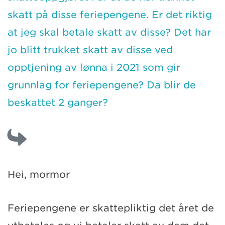
skatt på disse feriepengene. Er det riktig
at jeg skal betale skatt av disse? Det har
jo blitt trukket skatt av disse ved
opptjening av lønna i 2021 som gir
grunnlag for feriepengene? Da blir de
beskattet 2 ganger?
Hei, mormor
Feriepengene er skattepliktig det året de