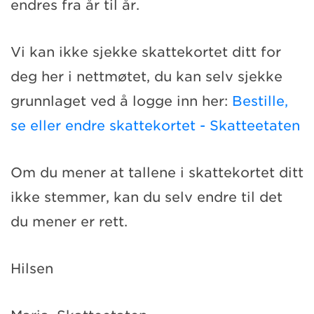
endres fra år til år.
Vi kan ikke sjekke skattekortet ditt for
deg her i nettmøtet, du kan selv sjekke
grunnlaget ved å logge inn her:
Bestille,
se eller endre skattekortet - Skatteetaten
Om du mener at tallene i skattekortet ditt
ikke stemmer, kan du selv endre til det
du mener er rett.
Hilsen