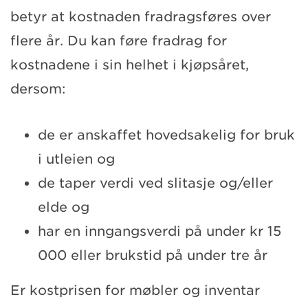
betyr at kostnaden fradragsføres over
flere år. Du kan føre fradrag for
kostnadene i sin helhet i kjøpsåret,
dersom:
de er anskaffet hovedsakelig for bruk
i utleien og
de taper verdi ved slitasje og/eller
elde og
har en inngangsverdi på under kr 15
000 eller brukstid på under tre år
Er kostprisen for møbler og inventar