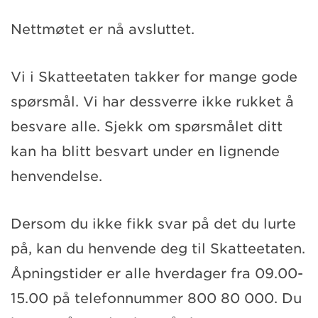
Nettmøtet er nå avsluttet.
Vi i Skatteetaten takker for mange gode
spørsmål. Vi har dessverre ikke rukket å
besvare alle. Sjekk om spørsmålet ditt
kan ha blitt besvart under en lignende
henvendelse.
Dersom du ikke fikk svar på det du lurte
på, kan du henvende deg til Skatteetaten.
Åpningstider er alle hverdager fra 09.00-
15.00 på telefonnummer 800 80 000. Du