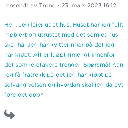
Innsendt av Trond - 23. mars 2023 16:12
Hei . Jeg leier ut et hus. Huset har jeg fullt
møblert og utrustet med det som et hus
skal ha. Jeg har kvitteringer på det jeg
har kjøpt. Alt er kjøpt rimeligt innenfor
det som leietakere trenger. Spørsmål Kan
jeg få fratrekk på det jeg har kjøpt på
selvangivelsen og hvordan skal jeg da evt
føre det opp?