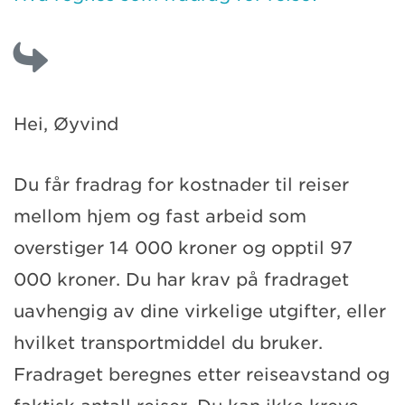
Hei, Øyvind
Du får fradrag for kostnader til reiser
mellom hjem og fast arbeid som
overstiger 14 000 kroner og opptil 97
000 kroner. Du har krav på fradraget
uavhengig av dine virkelige utgifter, eller
hvilket transportmiddel du bruker.
Fradraget beregnes etter reiseavstand og