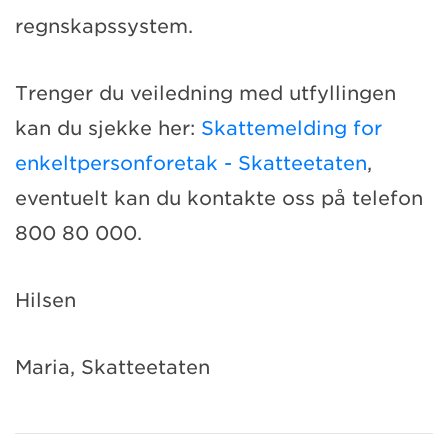
regnskapssystem.
Trenger du veiledning med utfyllingen
kan du sjekke her:
Skattemelding for
enkeltpersonforetak - Skatteetaten
,
eventuelt kan du kontakte oss på telefon
800 80 000.
Hilsen
Maria, Skatteetaten