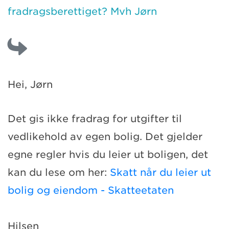
fradragsberettiget? Mvh Jørn
Hei, Jørn
Det gis ikke fradrag for utgifter til
vedlikehold av egen bolig. Det gjelder
egne regler hvis du leier ut boligen, det
kan du lese om her:
Skatt når du leier ut
bolig og eiendom - Skatteetaten
Hilsen