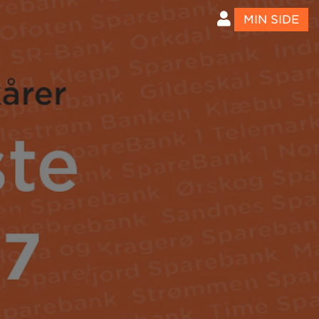
MIN SIDE