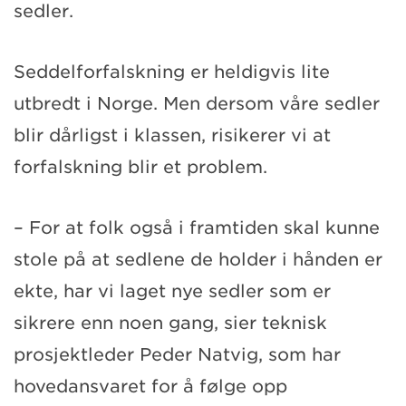
sedler.
Seddelforfalskning er heldigvis lite
utbredt i Norge. Men dersom våre sedler
blir dårligst i klassen, risikerer vi at
forfalskning blir et problem.
– For at folk også i framtiden skal kunne
stole på at sedlene de holder i hånden er
ekte, har vi laget nye sedler som er
sikrere enn noen gang, sier teknisk
prosjektleder Peder Natvig, som har
hovedansvaret for å følge opp