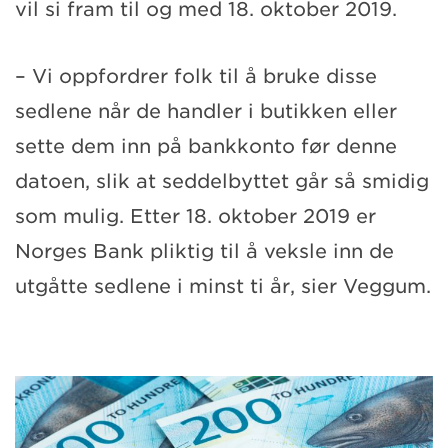
vil si fram til og med 18. oktober 2019.
– Vi oppfordrer folk til å bruke disse
sedlene når de handler i butikken eller
sette dem inn på bankkonto før denne
datoen, slik at seddelbyttet går så smidig
som mulig. Etter 18. oktober 2019 er
Norges Bank pliktig til å veksle inn de
utgåtte sedlene i minst ti år, sier Veggum.