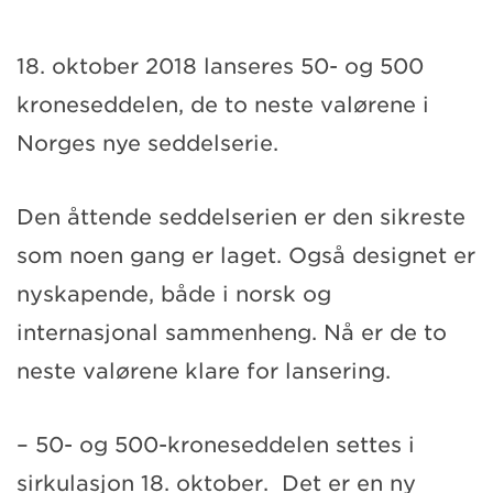
18. oktober 2018 lanseres 50- og 500
kroneseddelen, de to neste valørene i
Norges nye seddelserie.
Den åttende seddelserien er den sikreste
som noen gang er laget. Også designet er
nyskapende, både i norsk og
internasjonal sammenheng. Nå er de to
neste valørene klare for lansering.
– 50- og 500-kroneseddelen settes i
sirkulasjon 18. oktober. Det er en ny