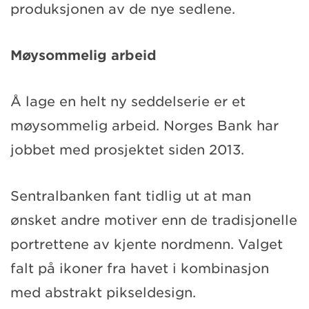
produksjonen av de nye sedlene.
Møysommelig arbeid
Å lage en helt ny seddelserie er et
møysommelig arbeid. Norges Bank har
jobbet med prosjektet siden 2013.
Sentralbanken fant tidlig ut at man
ønsket andre motiver enn de tradisjonelle
portrettene av kjente nordmenn. Valget
falt på ikoner fra havet i kombinasjon
med abstrakt pikseldesign.