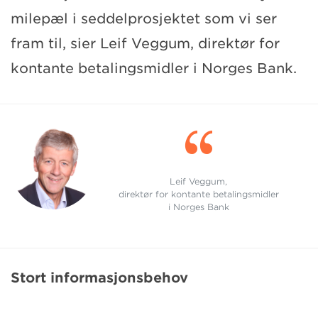
milepæl i seddelprosjektet som vi ser
fram til, sier Leif Veggum, direktør for
kontante betalingsmidler i Norges Bank.

Leif Veggum,
direktør for kontante betalingsmidler
i Norges Bank
Stort informasjonsbehov