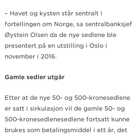
– Havet og kysten står sentralt i
fortellingen om Norge, sa sentralbanksjef
Øystein Olsen da de nye sedlene ble
presentert på en utstilling i Oslo i
november i 2016.
Gamle sedler utgår
Etter at de nye 50- og 500-kronesedlene
er satt i sirkulasjon vil de gamle 50- og
500-kronesedlenesedlene fortsatt kunne
brukes som betalingsmiddel i ett år, det