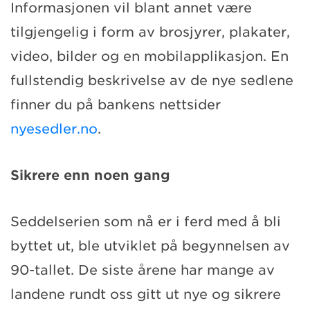
Informasjonen vil blant annet være
tilgjengelig i form av brosjyrer, plakater,
video, bilder og en mobilapplikasjon. En
fullstendig beskrivelse av de nye sedlene
finner du på bankens nettsider
nyesedler.no
.
Sikrere enn noen gang
Seddelserien som nå er i ferd med å bli
byttet ut, ble utviklet på begynnelsen av
90-tallet. De siste årene har mange av
landene rundt oss gitt ut nye og sikrere