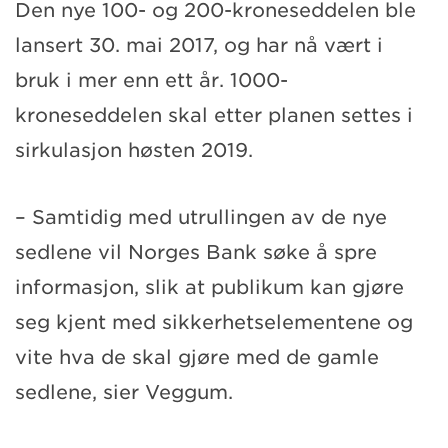
Den nye 100- og 200-kroneseddelen ble
lansert 30. mai 2017, og har nå vært i
bruk i mer enn ett år. 1000-
kroneseddelen skal etter planen settes i
sirkulasjon høsten 2019.
– Samtidig med utrullingen av de nye
sedlene vil Norges Bank søke å spre
informasjon, slik at publikum kan gjøre
seg kjent med sikkerhetselementene og
vite hva de skal gjøre med de gamle
sedlene, sier Veggum.