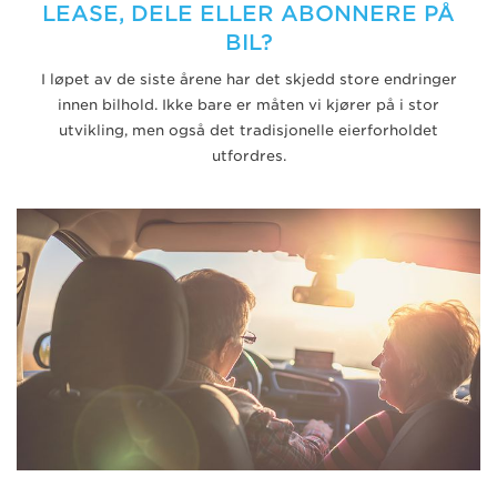
LEASE, DELE ELLER ABONNERE PÅ
BIL?
I løpet av de siste årene har det skjedd store endringer
innen bilhold. Ikke bare er måten vi kjører på i stor
utvikling, men også det tradisjonelle eierforholdet
utfordres.