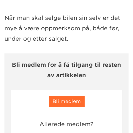
Når man skal selge bilen sin selv er det
mye å være oppmerksom på, både før,
under og etter salget.
Bli medlem for å få tilgang til resten
av artikkelen
Bli medlem
Allerede medlem?