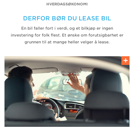
HVERDAGSØKONOMI
DERFOR BØR DU LEASE BIL
En bil faller fort i verdi, og et bilkjøp er ingen
investering for folk flest. Et ønske om forutsigbarhet er
grunnen til at mange heller velger å lease.