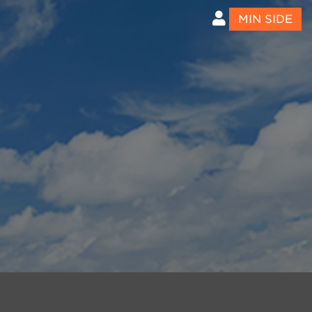
MIN SIDE