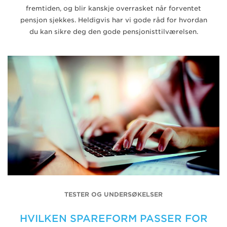
fremtiden, og blir kanskje overrasket når forventet
pensjon sjekkes. Heldigvis har vi gode råd for hvordan
du kan sikre deg den gode pensjonisttilværelsen.
TESTER OG UNDERSØKELSER
HVILKEN SPAREFORM PASSER FOR