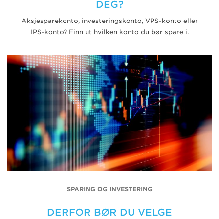
DEG?
Aksjesparekonto, investeringskonto, VPS-konto eller
IPS-konto? Finn ut hvilken konto du bør spare i.
SPARING OG INVESTERING
DERFOR BØR DU VELGE