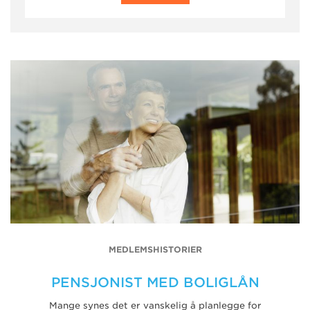
MEDLEMSHISTORIER
PENSJONIST MED BOLIGLÅN
Mange synes det er vanskelig å planlegge for