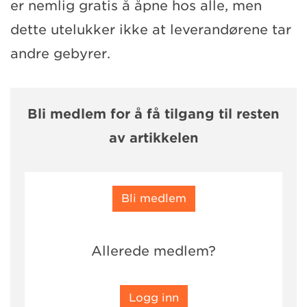
er nemlig gratis å åpne hos alle, men
dette utelukker ikke at leverandørene tar
andre gebyrer.
Bli medlem for å få tilgang til resten
av artikkelen
Bli medlem
Allerede medlem?
Logg inn