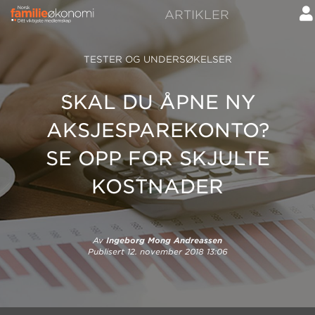
ARTIKLER
TESTER OG UNDERSØKELSER
SKAL DU ÅPNE NY
AKSJESPAREKONTO?
SE OPP FOR SKJULTE
KOSTNADER
Av
Ingeborg Mong Andreassen
Publisert
12. november 2018 13:06