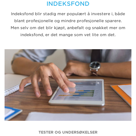
INDEKSFOND
Indeksfond blir stadig mer populært å investere i, både
blant profesjonelle og mindre profesjonelle sparere.
Men selv om det blir kjøpt, anbefalt og snakket mer om
indeksfond, er det mange som vet lite om det.
TESTER OG UNDERSØKELSER