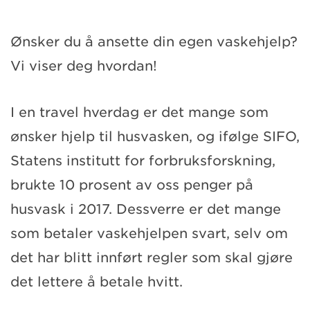
Ønsker du å ansette din egen vaskehjelp?
Vi viser deg hvordan!
I en travel hverdag er det mange som
ønsker hjelp til husvasken, og ifølge SIFO,
Statens institutt for forbruksforskning,
brukte 10 prosent av oss penger på
husvask i 2017. Dessverre er det mange
som betaler vaskehjelpen svart, selv om
det har blitt innført regler som skal gjøre
det lettere å betale hvitt.