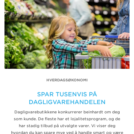
HVERDAGSØKONOMI
SPAR TUSENVIS PÅ
DAGLIGVAREHANDELEN
Dagligvarebutikkene konkurrerer beinhardt om deg
som kunde. De fleste har et lojalitetsprogram, og de
har stadig tilbud på utvalgte varer. Vi viser deg
hvordan du kan spare mye ved å handle smart og være