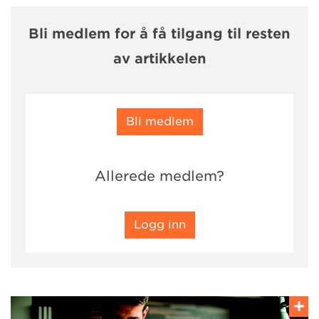
Bli medlem for å få tilgang til resten
av artikkelen
Bli medlem
Allerede medlem?
Logg inn