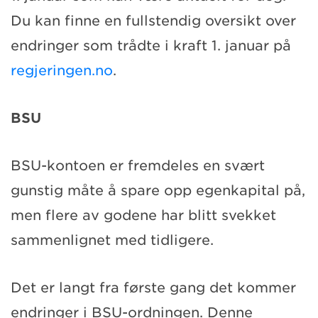
Du kan finne en fullstendig oversikt over
endringer som trådte i kraft 1. januar på
regjeringen.no
.
BSU
BSU-kontoen er fremdeles en svært
gunstig måte å spare opp egenkapital på,
men flere av godene har blitt svekket
sammenlignet med tidligere.
Det er langt fra første gang det kommer
endringer i BSU-ordningen. Denne