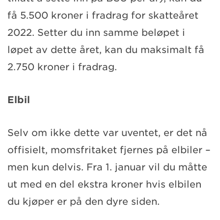
få 5.500 kroner i fradrag for skatteåret
2022. Setter du inn samme beløpet i
løpet av dette året, kan du maksimalt få
2.750 kroner i fradrag.
Elbil
Selv om ikke dette var uventet, er det nå
offisielt, momsfritaket fjernes på elbiler –
men kun delvis. Fra 1. januar vil du måtte
ut med en del ekstra kroner hvis elbilen
du kjøper er på den dyre siden.