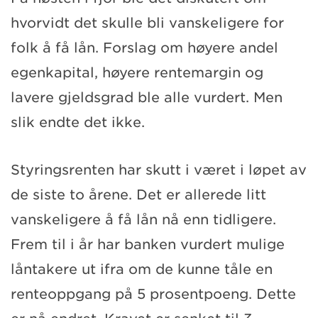
hvorvidt det skulle bli vanskeligere for
folk å få lån. Forslag om høyere andel
egenkapital, høyere rentemargin og
lavere gjeldsgrad ble alle vurdert. Men
slik endte det ikke.
Styringsrenten har skutt i været i løpet av
de siste to årene. Det er allerede litt
vanskeligere å få lån nå enn tidligere.
Frem til i år har banken vurdert mulige
låntakere ut ifra om de kunne tåle en
renteoppgang på 5 prosentpoeng. Dette