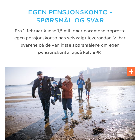
EGEN PENSJONSKONTO -
SPØRSMÅL OG SVAR
Fra 1. februar kunne 1,5 millioner nordmenn opprette
egen pensjonskonto hos selvvalgt leverandør. Vi har
svarene på de vanligste spørsmålene om egen
pensjonskonto, også kalt EPK.