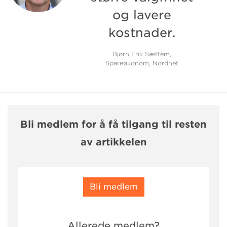
og lavere
kostnader.
Bjørn Erik Sættem,
Spareøkonom, Nordnet
Bli medlem for å få tilgang til resten
av artikkelen
Bli medlem
Allerede medlem?