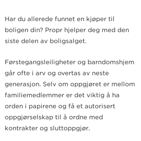
Har du allerede funnet en kjøper til
boligen din? Propr hjelper deg med den
siste delen av boligsalget.
Førstegangsleiligheter og barndomshjem
går ofte i arv og overtas av neste
generasjon. Selv om oppgjøret er mellom
familiemedlemmer er det viktig å ha
orden i papirene og få et autorisert
oppgjørselskap til å ordne med
kontrakter og sluttoppgjør.