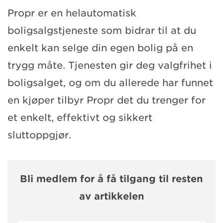
Propr er en helautomatisk
boligsalgstjeneste som bidrar til at du
enkelt kan selge din egen bolig på en
trygg måte. Tjenesten gir deg valgfrihet i
boligsalget, og om du allerede har funnet
en kjøper tilbyr Propr det du trenger for
et enkelt, effektivt og sikkert
sluttoppgjør.
Bli medlem for å få tilgang til resten
av artikkelen