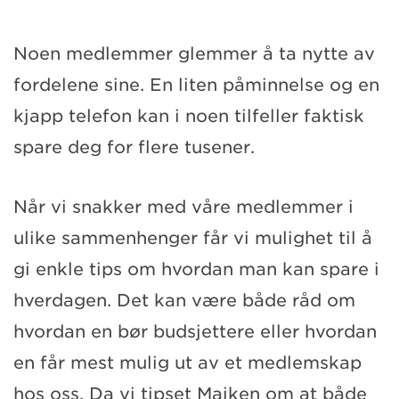
Noen medlemmer glemmer å ta nytte av
fordelene sine. En liten påminnelse og en
kjapp telefon kan i noen tilfeller faktisk
spare deg for flere tusener.
Når vi snakker med våre medlemmer i
ulike sammenhenger får vi mulighet til å
gi enkle tips om hvordan man kan spare i
hverdagen. Det kan være både råd om
hvordan en bør budsjettere eller hvordan
en får mest mulig ut av et medlemskap
hos oss. Da vi tipset Maiken om at både