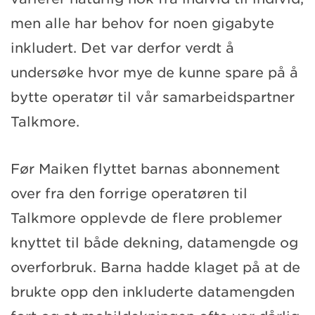
men alle har behov for noen gigabyte
inkludert. Det var derfor verdt å
undersøke hvor mye de kunne spare på å
bytte operatør til vår samarbeidspartner
Talkmore.
Før Maiken flyttet barnas abonnement
over fra den forrige operatøren til
Talkmore opplevde de flere problemer
knyttet til både dekning, datamengde og
overforbruk. Barna hadde klaget på at de
brukte opp den inkluderte datamengden