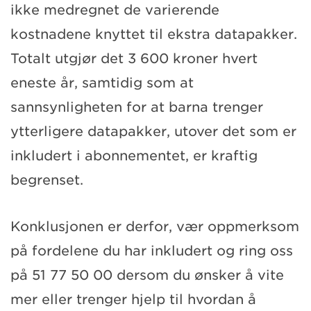
ikke medregnet de varierende
kostnadene knyttet til ekstra datapakker.
Totalt utgjør det 3 600 kroner hvert
eneste år, samtidig som at
sannsynligheten for at barna trenger
ytterligere datapakker, utover det som er
inkludert i abonnementet, er kraftig
begrenset.
Konklusjonen er derfor, vær oppmerksom
på fordelene du har inkludert og ring oss
på 51 77 50 00 dersom du ønsker å vite
mer eller trenger hjelp til hvordan å