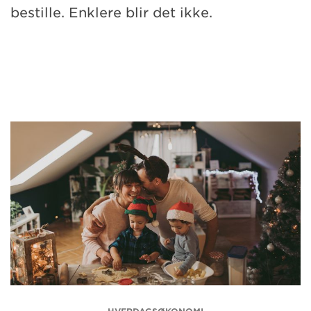
bestille. Enklere blir det ikke.