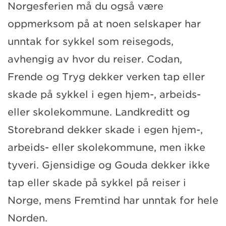
Norgesferien må du også være
oppmerksom på at noen selskaper har
unntak for sykkel som reisegods,
avhengig av hvor du reiser. Codan,
Frende og Tryg dekker verken tap eller
skade på sykkel i egen hjem-, arbeids-
eller skolekommune. Landkreditt og
Storebrand dekker skade i egen hjem-,
arbeids- eller skolekommune, men ikke
tyveri. Gjensidige og Gouda dekker ikke
tap eller skade på sykkel på reiser i
Norge, mens Fremtind har unntak for hele
Norden.