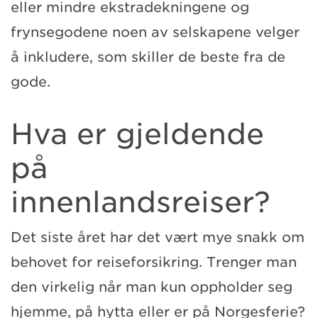
eller mindre ekstradekningene og
frynsegodene noen av selskapene velger
å inkludere, som skiller de beste fra de
gode.
Hva er gjeldende
på
innenlandsreiser?
Det siste året har det vært mye snakk om
behovet for reiseforsikring. Trenger man
den virkelig når man kun oppholder seg
hjemme, på hytta eller er på Norgesferie?