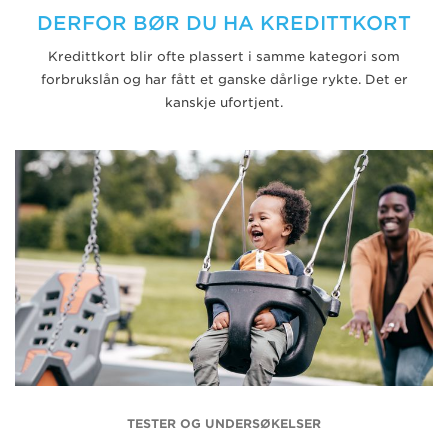
DERFOR BØR DU HA KREDITTKORT
Kredittkort blir ofte plassert i samme kategori som
forbrukslån og har fått et ganske dårlige rykte. Det er
kanskje ufortjent.
TESTER OG UNDERSØKELSER