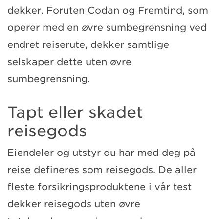
dekker. Foruten Codan og Fremtind, som
operer med en øvre sumbegrensning ved
endret reiserute, dekker samtlige
selskaper dette uten øvre
sumbegrensning.
Tapt eller skadet
reisegods
Eiendeler og utstyr du har med deg på
reise defineres som reisegods. De aller
fleste forsikringsproduktene i vår test
dekker reisegods uten øvre