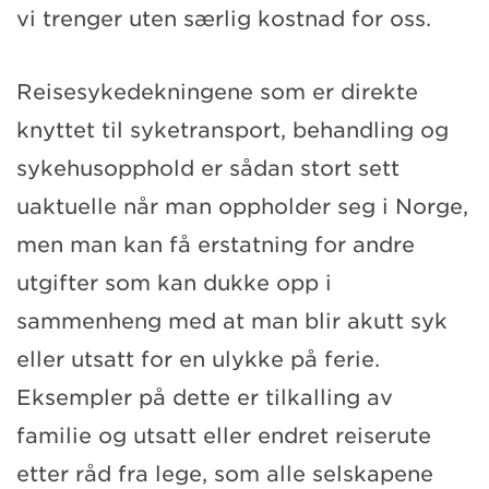
vi trenger uten særlig kostnad for oss.
Reisesykedekningene som er direkte
knyttet til syketransport, behandling og
sykehusopphold er sådan stort sett
uaktuelle når man oppholder seg i Norge,
men man kan få erstatning for andre
utgifter som kan dukke opp i
sammenheng med at man blir akutt syk
eller utsatt for en ulykke på ferie.
Eksempler på dette er tilkalling av
familie og utsatt eller endret reiserute
etter råd fra lege, som alle selskapene