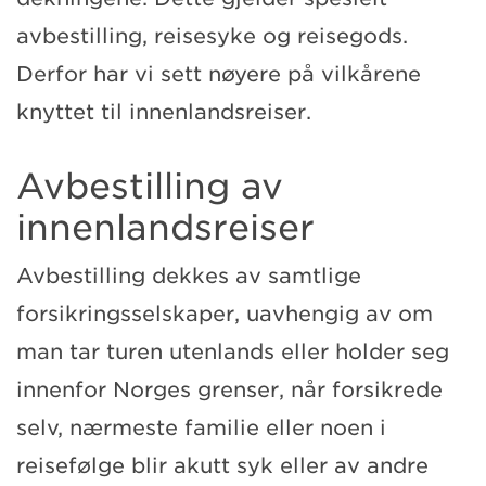
avbestilling, reisesyke og reisegods.
Derfor har vi sett nøyere på vilkårene
knyttet til innenlandsreiser.
Avbestilling av
innenlandsreiser
Avbestilling dekkes av samtlige
forsikringsselskaper, uavhengig av om
man tar turen utenlands eller holder seg
innenfor Norges grenser, når forsikrede
selv, nærmeste familie eller noen i
reisefølge blir akutt syk eller av andre