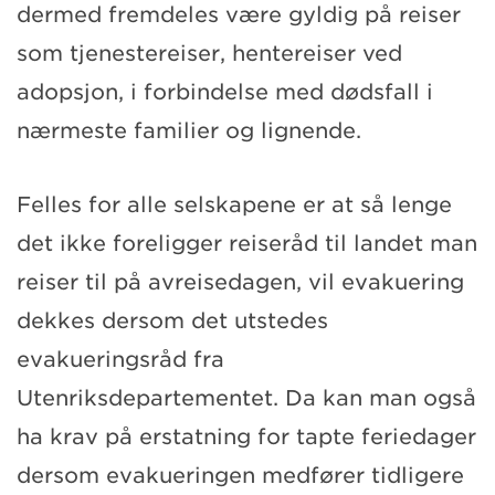
dermed fremdeles være gyldig på reiser
som tjenestereiser, hentereiser ved
adopsjon, i forbindelse med dødsfall i
nærmeste familier og lignende.
Felles for alle selskapene er at så lenge
det ikke foreligger reiseråd til landet man
reiser til på avreisedagen, vil evakuering
dekkes dersom det utstedes
evakueringsråd fra
Utenriksdepartementet. Da kan man også
ha krav på erstatning for tapte feriedager
dersom evakueringen medfører tidligere