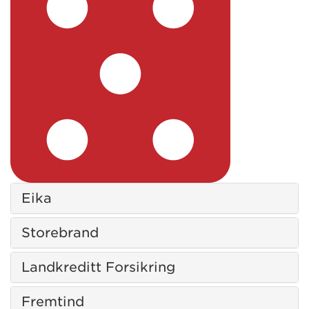
Eika
Storebrand
Landkreditt Forsikring
Fremtind