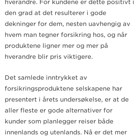
hverandre. For kundene er dette positivt i
den grad at det resulterer i gode
dekninger for dem, nesten uavhengig av
hvem man tegner forsikring hos, og når
produktene ligner mer og mer på
hverandre blir pris viktigere.
Det samlede inntrykket av
forsikringsproduktene selskapene har
presentert i årets undersøkelse, er at de
aller fleste er gode alternativer for
kunder som planlegger reiser både
innenlands og utenlands. Nå er det mer