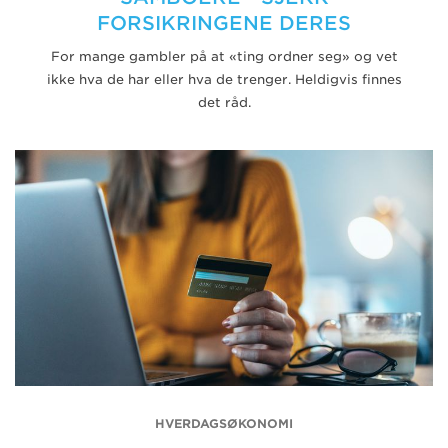
FORSIKRINGENE DERES
For mange gambler på at «ting ordner seg» og vet
ikke hva de har eller hva de trenger. Heldigvis finnes
det råd.
HVERDAGSØKONOMI