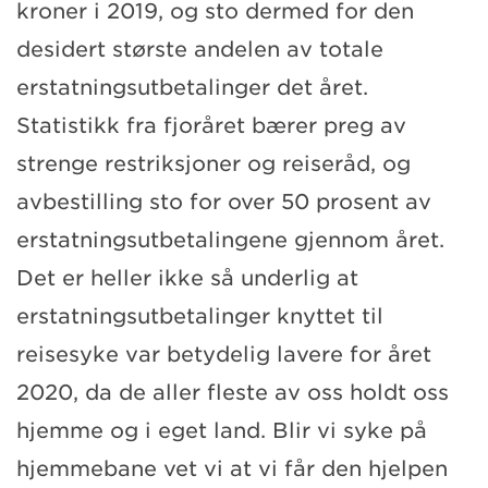
kroner i 2019, og sto dermed for den
desidert største andelen av totale
erstatningsutbetalinger det året.
Statistikk fra fjoråret bærer preg av
strenge restriksjoner og reiseråd, og
avbestilling sto for over 50 prosent av
erstatningsutbetalingene gjennom året.
Det er heller ikke så underlig at
erstatningsutbetalinger knyttet til
reisesyke var betydelig lavere for året
2020, da de aller fleste av oss holdt oss
hjemme og i eget land. Blir vi syke på
hjemmebane vet vi at vi får den hjelpen