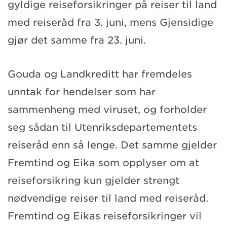
gyldige reiseforsikringer på reiser til land
med reiseråd fra 3. juni, mens Gjensidige
gjør det samme fra 23. juni.
Gouda og Landkreditt har fremdeles
unntak for hendelser som har
sammenheng med viruset, og forholder
seg sådan til Utenriksdepartementets
reiseråd enn så lenge. Det samme gjelder
Fremtind og Eika som opplyser om at
reiseforsikring kun gjelder strengt
nødvendige reiser til land med reiseråd.
Fremtind og Eikas reiseforsikringer vil