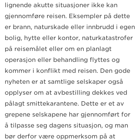
lignende akutte situasjoner ikke kan
gjennomføre reisen. Eksempler på dette
er brann, naturskade eller innbrudd i egen
bolig, hytte eller kontor, naturkatastrofer
på reisemålet eller om en planlagt
operasjon eller behandling flyttes og
kommer i konflikt med reisen. Den gode
nyheten er at samtlige selskaper også
opplyser om at avbestilling dekkes ved
pålagt smittekarantene. Dette er et av
grepene selskapene har gjennomført for
å tilpasse seg dagens situasjon, og man
bør derfor være oppmerksom på at