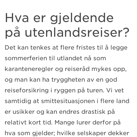
Hva er gjeldende
på utenlandsreiser?
Det kan tenkes at flere fristes til å legge
sommerferien til utlandet nå som
karanteneregler og reiseråd mykes opp,
og man kan ha tryggheten av en god
reiseforsikring i ryggen på turen. Vi vet
samtidig at smittesituasjonen i flere land
er usikker og kan endres drastisk på
relativt kort tid. Mange lurer derfor på
hva som gjelder; hvilke selskaper dekker