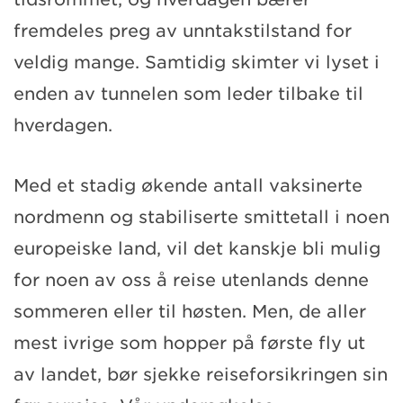
fremdeles preg av unntakstilstand for
veldig mange. Samtidig skimter vi lyset i
enden av tunnelen som leder tilbake til
hverdagen.
Med et stadig økende antall vaksinerte
nordmenn og stabiliserte smittetall i noen
europeiske land, vil det kanskje bli mulig
for noen av oss å reise utenlands denne
sommeren eller til høsten. Men, de aller
mest ivrige som hopper på første fly ut
av landet, bør sjekke reiseforsikringen sin