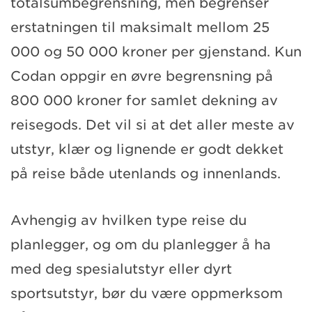
totalsumbegrensning, men begrenser
erstatningen til maksimalt mellom 25
000 og 50 000 kroner per gjenstand. Kun
Codan oppgir en øvre begrensning på
800 000 kroner for samlet dekning av
reisegods. Det vil si at det aller meste av
utstyr, klær og lignende er godt dekket
på reise både utenlands og innenlands.
Avhengig av hvilken type reise du
planlegger, og om du planlegger å ha
med deg spesialutstyr eller dyrt
sportsutstyr, bør du være oppmerksom