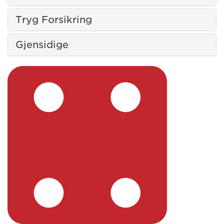
Tryg Forsikring
Gjensidige