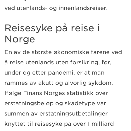
ved utenlands- og innenlandsreiser.
Reisesyke på reise i
Norge
En av de største økonomiske farene ved
å reise utenlands uten forsikring, før,
under og etter pandemi, er at man
rammes av akutt og alvorlig sykdom.
Ifølge Finans Norges statistikk over
erstatningsbeløp og skadetype var
summen av erstatningsutbetalinger
knyttet til reisesyke på over 1 milliard