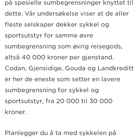
på spesielle sumbegrensninger knyttet til
dette. Vår undersøkelse viser at de aller
fleste selskaper dekker sykkel og
sportsutstyr for samme øvre
sumbegrensning som øvrig reisegods,
altså 40 000 kroner per gjenstand.
Codan, Gjensidige, Gouda og Landkreditt
er her de eneste som setter en lavere
sumbegrensning for sykkel og
sportsutstyr, fra 20 000 til 30 000
kroner.
Planlegger du å ta med sykkelen på