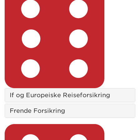
If og Europeiske Reiseforsikring
Frende Forsikring