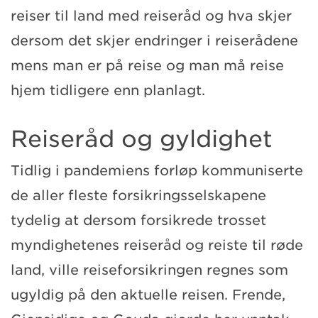
reiser til land med reiseråd og hva skjer
dersom det skjer endringer i reiserådene
mens man er på reise og man må reise
hjem tidligere enn planlagt.
Reiseråd og gyldighet
Tidlig i pandemiens forløp kommuniserte
de aller fleste forsikringsselskapene
tydelig at dersom forsikrede trosset
myndighetenes reiseråd og reiste til røde
land, ville reiseforsikringen regnes som
ugyldig på den aktuelle reisen. Frende,