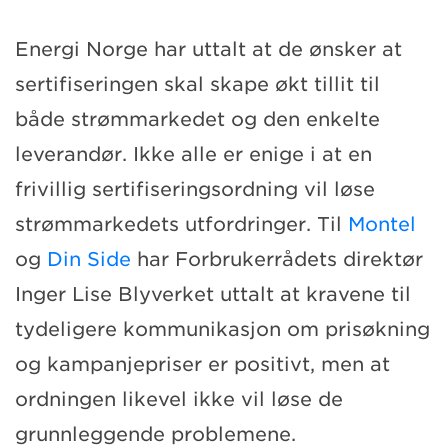
Energi Norge har uttalt at de ønsker at
sertifiseringen skal skape økt tillit til
både strømmarkedet og den enkelte
leverandør. Ikke alle er enige i at en
frivillig sertifiseringsordning vil løse
strømmarkedets utfordringer. Til
Montel
og
Din Side
har Forbrukerrådets direktør
Inger Lise Blyverket uttalt at kravene til
tydeligere kommunikasjon om prisøkning
og kampanjepriser er positivt, men at
ordningen likevel ikke vil løse de
grunnleggende problemene.