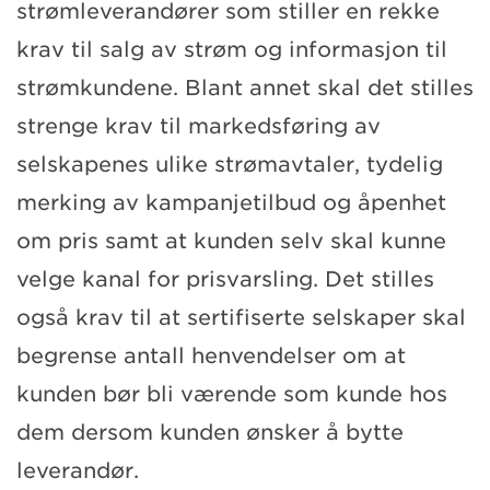
strømleverandører som stiller en rekke
krav til salg av strøm og informasjon til
strømkundene. Blant annet skal det stilles
strenge krav til markedsføring av
selskapenes ulike strømavtaler, tydelig
merking av kampanjetilbud og åpenhet
om pris samt at kunden selv skal kunne
velge kanal for prisvarsling. Det stilles
også krav til at sertifiserte selskaper skal
begrense antall henvendelser om at
kunden bør bli værende som kunde hos
dem dersom kunden ønsker å bytte
leverandør.