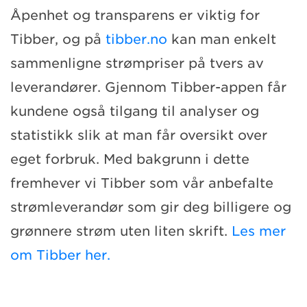
Åpenhet og transparens er viktig for
Tibber, og på
tibber.no
kan man enkelt
sammenligne strømpriser på tvers av
leverandører. Gjennom Tibber-appen får
kundene også tilgang til analyser og
statistikk slik at man får oversikt over
eget forbruk. Med bakgrunn i dette
fremhever vi Tibber som vår anbefalte
strømleverandør som gir deg billigere og
grønnere strøm uten liten skrift.
Les mer
om Tibber her.