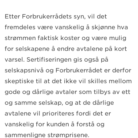
Etter Forbrukerrådets syn, vil det
fremdeles være vanskelig å skjønne hva
strømmen faktisk koster og være mulig
for selskapene å endre avtalene på kort
varsel. Sertifiseringen gis også på
selskapsnivå og Forbrukerrådet er derfor
skeptiske til at det ikke vil skilles mellom
gode og dårlige avtaler som tilbys av ett
og samme selskap, og at de dårlige
avtalene vil prioriteres fordi det er
vanskelig for kunden å forstå og
sammenligne strømprisene.