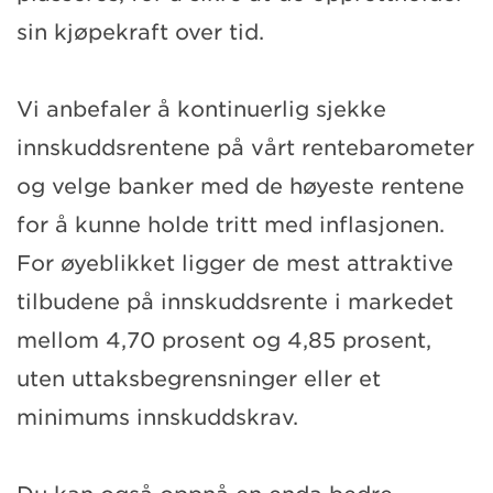
sin kjøpekraft over tid.
Vi anbefaler å kontinuerlig sjekke
innskuddsrentene på vårt rentebarometer
og velge banker med de høyeste rentene
for å kunne holde tritt med inflasjonen.
For øyeblikket ligger de mest attraktive
tilbudene på innskuddsrente i markedet
mellom 4,70 prosent og 4,85 prosent,
uten uttaksbegrensninger eller et
minimums innskuddskrav.