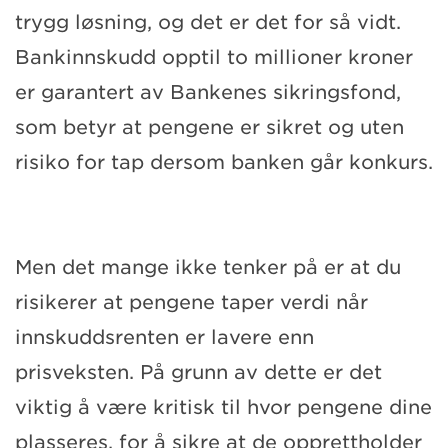
trygg løsning, og det er det for så vidt.
Bankinnskudd opptil to millioner kroner
er garantert av Bankenes sikringsfond,
som betyr at pengene er sikret og uten
risiko for tap dersom banken går konkurs.
Men det mange ikke tenker på er at du
risikerer at pengene taper verdi når
innskuddsrenten er lavere enn
prisveksten. På grunn av dette er det
viktig å være kritisk til hvor pengene dine
plasseres, for å sikre at de opprettholder