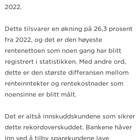
2022.
Dette tilsvarer en økning på 26,3 prosent
fra 2022, og det er den høyeste
rentenettoen som noen gang har blitt
registrert i statistikken. Med andre ord,
dette er den største differansen mellom
renteinntekter og rentekostnader som
noensinne er blitt målt.
Det er altså innskuddskundene som sikrer
dette rekordoverskuddet. Bankene håver
inn ved å tilby sparekundene lave