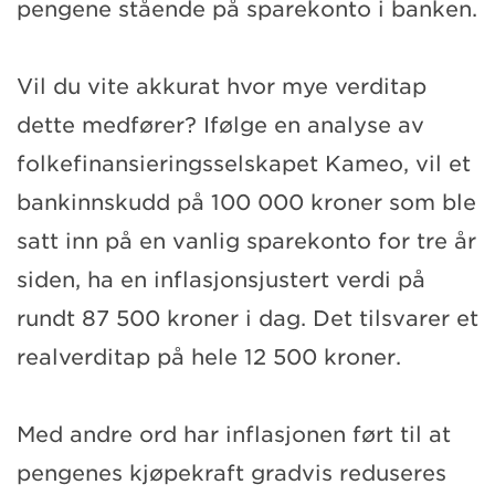
pengene stående på sparekonto i banken.
Vil du vite akkurat hvor mye verditap
dette medfører? Ifølge en analyse av
folkefinansieringsselskapet Kameo, vil et
bankinnskudd på 100 000 kroner som ble
satt inn på en vanlig sparekonto for tre år
siden, ha en inflasjonsjustert verdi på
rundt 87 500 kroner i dag. Det tilsvarer et
realverditap på hele 12 500 kroner.
Med andre ord har inflasjonen ført til at
pengenes kjøpekraft gradvis reduseres