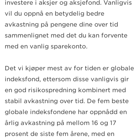
investere i aksjer og aksjefond. Vanligvis
vil du oppnå en betydelig bedre
avkastning på pengene dine over tid
sammenlignet med det du kan forvente
med en vanlig sparekonto.
Det vi kjøper mest av for tiden er globale
indeksfond, ettersom disse vanligvis gir
en god risikospredning kombinert med
stabil avkastning over tid. De fem beste
globale indeksfondene har oppnådd en
årlig avkastning på mellom 16 og 17
prosent de siste fem årene, med en