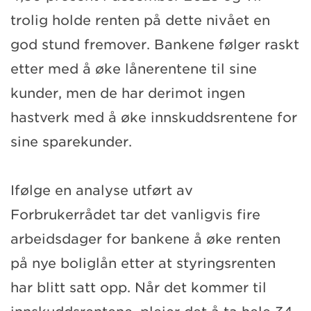
trolig holde renten på dette nivået en
god stund fremover. Bankene følger raskt
etter med å øke lånerentene til sine
kunder, men de har derimot ingen
hastverk med å øke innskuddsrentene for
sine sparekunder.
Ifølge en analyse utført av
Forbrukerrådet tar det vanligvis fire
arbeidsdager for bankene å øke renten
på nye boliglån etter at styringsrenten
har blitt satt opp. Når det kommer til