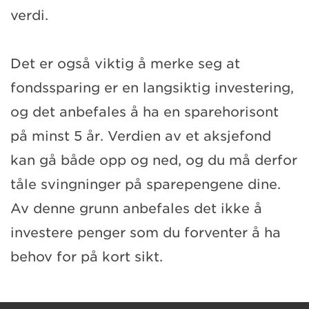
verdi.
Det er også viktig å merke seg at
fondssparing er en langsiktig investering,
og det anbefales å ha en sparehorisont
på minst 5 år. Verdien av et aksjefond
kan gå både opp og ned, og du må derfor
tåle svingninger på sparepengene dine.
Av denne grunn anbefales det ikke å
investere penger som du forventer å ha
behov for på kort sikt.