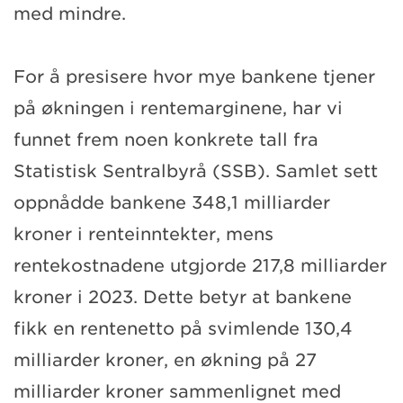
med mindre.
For å presisere hvor mye bankene tjener
på økningen i rentemarginene, har vi
funnet frem noen konkrete tall fra
Statistisk Sentralbyrå (SSB). Samlet sett
oppnådde bankene 348,1 milliarder
kroner i renteinntekter, mens
rentekostnadene utgjorde 217,8 milliarder
kroner i 2023. Dette betyr at bankene
fikk en rentenetto på svimlende 130,4
milliarder kroner, en økning på 27
milliarder kroner sammenlignet med