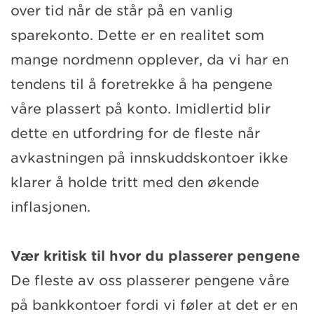
over tid når de står på en vanlig
sparekonto. Dette er en realitet som
mange nordmenn opplever, da vi har en
tendens til å foretrekke å ha pengene
våre plassert på konto. Imidlertid blir
dette en utfordring for de fleste når
avkastningen på innskuddskontoer ikke
klarer å holde tritt med den økende
inflasjonen.
Vær kritisk til hvor du plasserer pengene
De fleste av oss plasserer pengene våre
på bankkontoer fordi vi føler at det er en