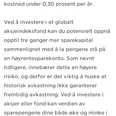
kostnad under 0,30 prosent per år.
Ved å investere i et globalt
aksjeindeksfond kan du potensielt oppnå
opptil tre ganger mer sparekapital
sammenlignet med å la pengene stå på
en høyrentesparekonto. Som nevnt
tidligere, innebærer dette en høyere
risiko, og derfor er det viktig å huske at
historisk avkastning ikke garanterer
fremtidig avkastning. Ved å investere i
aksjer eller fond kan verdien av
sparepengene dine både øke og minke i