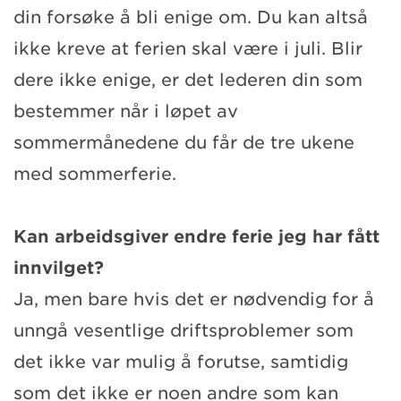
din forsøke å bli enige om. Du kan altså
ikke kreve at ferien skal være i juli. Blir
dere ikke enige, er det lederen din som
bestemmer når i løpet av
sommermånedene du får de tre ukene
med sommerferie.
Kan arbeidsgiver endre ferie jeg har fått
innvilget?
Ja, men bare hvis det er nødvendig for å
unngå vesentlige driftsproblemer som
det ikke var mulig å forutse, samtidig
som det ikke er noen andre som kan