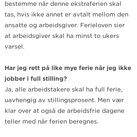
bestemme når denne ekstraferien skal
tas, hvis ikke annet er avtalt mellom den
ansatte og arbeidsgiver. Ferieloven sier
at arbeidsgiver skal ha minst to ukers
varsel.
Har jeg rett på like mye ferie når jeg ikke
jobber i full stilling?
Ja, alle arbeidstakere skal ha full ferie,
uavhengig av stillingsprosent. Men vær
klar over at også de arbeidsfrie dagene
teller med når ferien beregnes.