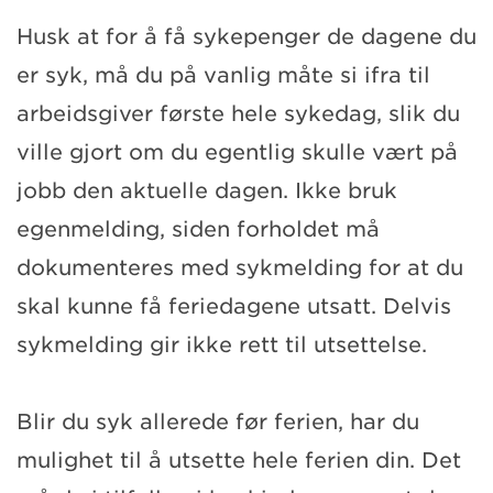
Husk at for å få sykepenger de dagene du
er syk, må du på vanlig måte si ifra til
arbeidsgiver første hele sykedag, slik du
ville gjort om du egentlig skulle vært på
jobb den aktuelle dagen. Ikke bruk
egenmelding, siden forholdet må
dokumenteres med sykmelding for at du
skal kunne få feriedagene utsatt. Delvis
sykmelding gir ikke rett til utsettelse.
Blir du syk allerede før ferien, har du
mulighet til å utsette hele ferien din. Det