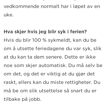
vedkommende normalt har i løpet av en
uke.
Hva skjer hvis jeg blir syk i ferien?
Hvis du blir 100 % sykmeldt, kan du be
om å utsette feriedagene du var syk, slik
at du kan ta dem senere. Dette er ikke
noe som skjer automatisk. Du må selv be
om det, og det er viktig at du gjør det
raskt, ellers kan du miste rettigheter. Du
må be om slik utsettelse så snart du er
tilbake på jobb.