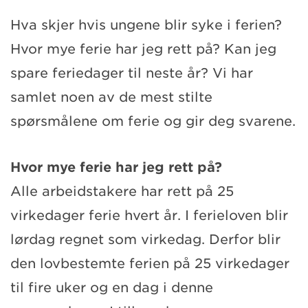
Hva skjer hvis ungene blir syke i ferien?
Hvor mye ferie har jeg rett på? Kan jeg
spare feriedager til neste år? Vi har
samlet noen av de mest stilte
spørsmålene om ferie og gir deg svarene.
Hvor mye ferie har jeg rett på?
Alle arbeidstakere har rett på 25
virkedager ferie hvert år. I ferieloven blir
lørdag regnet som virkedag. Derfor blir
den lovbestemte ferien på 25 virkedager
til fire uker og en dag i denne