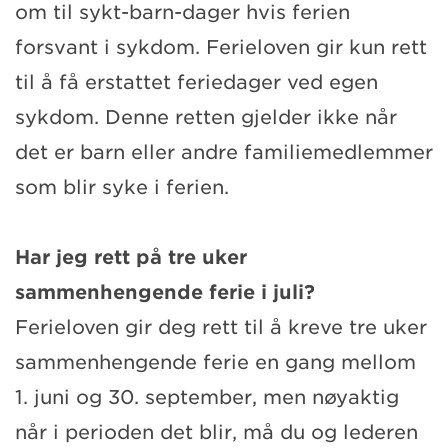
om til sykt-barn-dager hvis ferien
forsvant i sykdom. Ferieloven gir kun rett
til å få erstattet feriedager ved egen
sykdom. Denne retten gjelder ikke når
det er barn eller andre familiemedlemmer
som blir syke i ferien.
Har jeg rett på tre uker
sammenhengende ferie i juli?
Ferieloven gir deg rett til å kreve tre uker
sammenhengende ferie en gang mellom
1. juni og 30. september, men nøyaktig
når i perioden det blir, må du og lederen