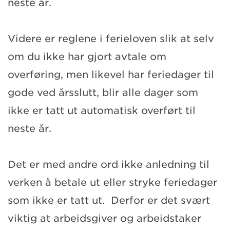
neste år.
Videre er reglene i ferieloven slik at selv
om du ikke har gjort avtale om
overføring, men likevel har feriedager til
gode ved årsslutt, blir alle dager som
ikke er tatt ut automatisk overført til
neste år.
Det er med andre ord ikke anledning til
verken å betale ut eller stryke feriedager
som ikke er tatt ut. Derfor er det svært
viktig at arbeidsgiver og arbeidstaker