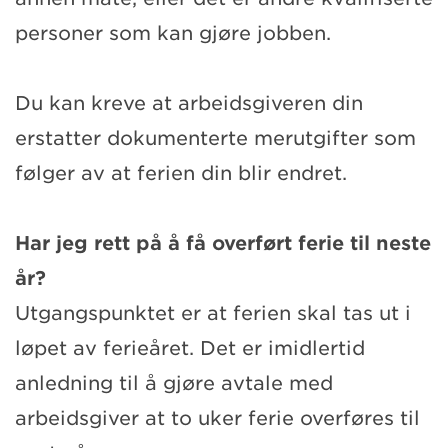
personer som kan gjøre jobben.
Du kan kreve at arbeidsgiveren din
erstatter dokumenterte merutgifter som
følger av at ferien din blir endret.
Har jeg rett på å få overført ferie til neste
år?
Utgangspunktet er at ferien skal tas ut i
løpet av ferieåret. Det er imidlertid
anledning til å gjøre avtale med
arbeidsgiver at to uker ferie overføres til