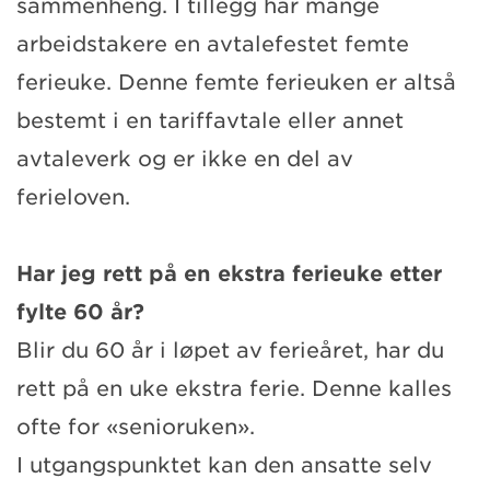
sammenheng. I tillegg har mange
arbeidstakere en avtalefestet femte
ferieuke. Denne femte ferieuken er altså
bestemt i en tariffavtale eller annet
avtaleverk og er ikke en del av
ferieloven.
Har jeg rett på en ekstra ferieuke etter
fylte 60 år?
Blir du 60 år i løpet av ferieåret, har du
rett på en uke ekstra ferie. Denne kalles
ofte for «senioruken».
I utgangspunktet kan den ansatte selv